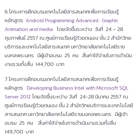
6.โครงการฝึกอบรมเทคโนโลยีสารสนเทศเพื่อการเรียนรู้
หลักสูตร
Android Programming Advanced : Graphic
Animation and media
โดยจัดขึ้นระหว่าง วันที่ 24 – 28
กุมภาพันธ์ 2557 ณ ศูนย์การเรียนรู้ด้วยตนเอง ชั้น 2 สำนักวิทย
บริการและเทคโนโลยีสารสนเทศ มหาวิทยาลัยเทคโนโลยีราช
มงคลพระนคร มีผู้เข้าอบรม 25 คน สิ้นค่าใช้จ่ายในการดำเนิน
งานรวมทั้งสิ้น 144,700 บาท
7.โครงการฝึกอบรมเทคโนโลยีสารสนเทศเพื่อการเรียนรู้
หลักสูตร
Developing Business Intel with Microsoft SQL
Server 2012
โดยจัดขึ้นระหว่าง วันที่ 24-28 มีนาคม 2557 ณ
ศูนย์การเรียนรู้ด้วยตนเอง ชั้น 2 สำนักวิทยบริการและเทคโนโลยี
สารสนเทศ มหาวิทยาลัยเทคโนโลยีราชมงคลพระนคร มีผู้เข้า
อบรม 25 คน สิ้นค่าใช้จ่ายในการดำเนินงานรวมทั้งสิ้น
149,700 บาท