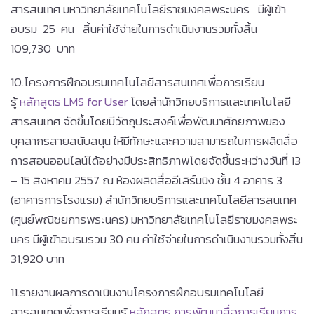
สารสนเทศ มหาวิทยาลัยเทคโนโลยีราชมงคลพระนคร มีผู้เข้า
อบรม 25 คน สิ้นค่าใช้จ่ายในการดำเนินงานรวมทั้งสิ้น
109,730 บาท
10.โครงการฝึกอบรมเทคโนโลยีสารสนเทศเพื่อการเรียน
รู้
หลักสูตร LMS for User
โดยสำนักวิทยบริการและเทคโนโลยี
สารสนเทศ จัดขึ้นโดยมีวัตถุประสงค์เพื่อพัฒนาศักยภาพของ
บุคลากรสายสนับสนุน ให้มีทักษะและความสามารถในการผลิตสื่อ
การสอนออนไลน์ได้อย่างมีประสิทธิภาพโดยจัดขึ้นระหว่างวันที่ 13
– 15 สิงหาคม 2557 ณ ห้องผลิตสื่ออีเลิร์นนิง ชั้น 4 อาคาร 3
(อาคารการโรงแรม) สำนักวิทยบริการและเทคโนโลยีสารสนเทศ
(ศูนย์พณิชยการพระนคร) มหาวิทยาลัยเทคโนโลยีราชมงคลพระ
นคร มีผู้เข้าอบรมรวม 30 คน ค่าใช้จ่ายในการดำเนินงานรวมทั้งสิ้น
31,920 บาท
11.รายงานผลการดาเนินงานโครงการฝึกอบรมเทคโนโลยี
สารสนเทศเพื่อการเรียนรู้
หลักสูตร การพัฒนาสื่อการเรียนการ