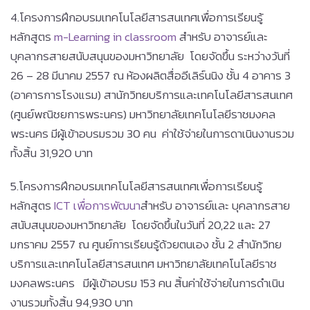
4.โครงการฝึกอบรมเทคโนโลยีสารสนเทศเพื่อการเรียนรู้
หลักสูตร
m-Learning in classroom
สำหรับ อาจารย์และ
บุคลากรสายสนับสนุนของมหาวิทยาลัย โดยจัดขึ้น ระหว่างวันที่
26 – 28 มีนาคม 2557 ณ ห้องผลิตสื่ออีเลิร์นนิง ชั้น 4 อาคาร 3
(อาคารการโรงแรม) สานักวิทยบริการและเทคโนโลยีสารสนเทศ
(ศูนย์พณิชยการพระนคร) มหาวิทยาลัยเทคโนโลยีราชมงคล
พระนคร มีผู้เข้าอบรมรวม 30 คน ค่าใช้จ่ายในการดาเนินงานรวม
ทั้งสิ้น 31,920 บาท
5.โครงการฝึกอบรมเทคโนโลยีสารสนเทศเพื่อการเรียนรู้
หลักสูตร
ICT เพื่อการพัฒนา
สำหรับ อาจารย์และ บุคลากรสาย
สนับสนุนของมหาวิทยาลัย โดยจัดขึ้นในวันที่ 20,22 และ 27
มกราคม 2557 ณ ศูนย์การเรียนรู้ด้วยตนเอง ชั้น 2 สำนักวิทย
บริการและเทคโนโลยีสารสนเทศ มหาวิทยาลัยเทคโนโลยีราช
มงคลพระนคร มีผู้เข้าอบรม 153 คน สิ้นค่าใช้จ่ายในการดำเนิน
งานรวมทั้งสิ้น 94,930 บาท