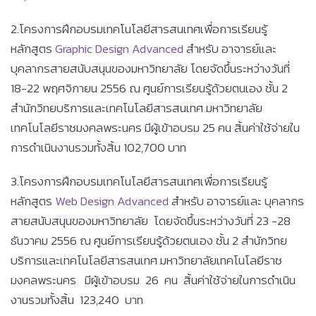
2.โครงการฝึกอบรมเทคโนโลยีสารสนเทศเพื่อการเรียนรู้
หลักสูตร
Graphic Design Advanced
สำหรับ อาจารย์และ
บุคลากรสายสนับสนุนของมหาวิทยาลัย โดยจัดขึ้นระหว่างวันที่
18-22 พฤศจิกายน 2556 ณ ศูนย์การเรียนรู้ด้วยตนเอง ชั้น 2
สำนักวิทยบริการและเทคโนโลยีสารสนเทศ มหาวิทยาลัย
เทคโนโลยีราชมงคลพระนคร มีผู้เข้าอบรม 25 คน สิ้นค่าใช้จ่ายใน
การดำเนินงานรวมทั้งสิ้น 102,700 บาท
3.โครงการฝึกอบรมเทคโนโลยีสารสนเทศเพื่อการเรียนรู้
หลักสูตร
Web Design Advanced
สำหรับ อาจารย์และ บุคลากร
สายสนับสนุนของมหาวิทยาลัย โดยจัดขึ้นระหว่างวันที่ 23 -28
ธันวาคม 2556 ณ ศูนย์การเรียนรู้ด้วยตนเอง ชั้น 2 สำนักวิทย
บริการและเทคโนโลยีสารสนเทศ มหาวิทยาลัยเทคโนโลยีราช
มงคลพระนคร มีผู้เข้าอบรม 26 คน สิ้นค่าใช้จ่ายในการดำเนิน
งานรวมทั้งสิ้น 123,240 บาท