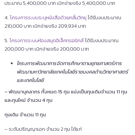
ประมาณ 5,400,000 บาท เบิกจ่ายจริง 5,400,000 บาท
4.
โครงการระบบระบุหนังสือด้วยคลื่นวิทยุ
ได้รับงบประมาณ
210,000 บาท เบิกจ่ายจริง 209,934 บาท
5.
โครงการระบบห้องสมุดอิเล็กทรอนิกส์
ได้รับงบประมาณ
200,000 บาท เบิกจ่ายจริง 200,000 บาท
โครงการพัฒนาการจัดการศึกษาตามยุทธศาสตร์การ
พัฒนามหาวิทยาลัยเทคโนโลยีราชมงคลด้านวิทยาศาสตร์
และเทคโนโลยี
– พัฒนาบุคลากร ทั้งหมด 15 ทุน แบ่งเป็นทุนเดิมจำนวน 11 ทุน
และทุนใหม่ จำนวน 4 ทุน
ทุนเดิม จำนวน 11 ทุน
– ระดับปริญญาเอก จำนวน 2 ทุน ได้แก่