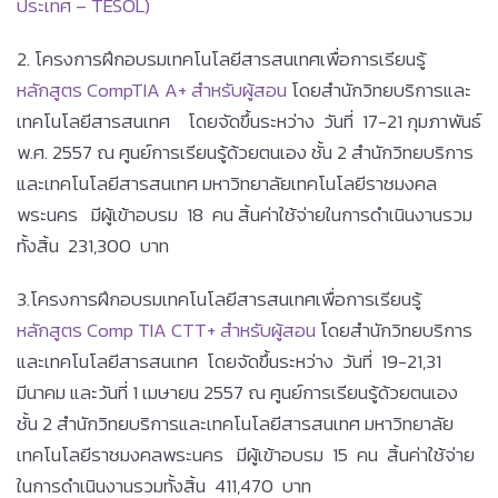
ประเทศ – TESOL)
2. โครงการฝึกอบรมเทคโนโลยีสารสนเทศเพื่อการเรียนรู้
หลักสูตร CompTIA A+ สำหรับผู้สอน
โดยสำนักวิทยบริการและ
เทคโนโลยีสารสนเทศ โดยจัดขึ้นระหว่าง วันที่ 17-21 กุมภาพันธ์
พ.ศ. 2557 ณ ศูนย์การเรียนรู้ด้วยตนเอง ชั้น 2 สำนักวิทยบริการ
และเทคโนโลยีสารสนเทศ มหาวิทยาลัยเทคโนโลยีราชมงคล
พระนคร มีผู้เข้าอบรม 18 คน สิ้นค่าใช้จ่ายในการดำเนินงานรวม
ทั้งสิ้น 231,300 บาท
3.โครงการฝึกอบรมเทคโนโลยีสารสนเทศเพื่อการเรียนรู้
หลักสูตร Comp TIA CTT+ สำหรับผู้สอน
โดยสำนักวิทยบริการ
และเทคโนโลยีสารสนเทศ โดยจัดขึ้นระหว่าง วันที่ 19-21,31
มีนาคม และวันที่ 1 เมษายน 2557 ณ ศูนย์การเรียนรู้ด้วยตนเอง
ชั้น 2 สำนักวิทยบริการและเทคโนโลยีสารสนเทศ มหาวิทยาลัย
เทคโนโลยีราชมงคลพระนคร มีผู้เข้าอบรม 15 คน สิ้นค่าใช้จ่าย
ในการดำเนินงานรวมทั้งสิ้น 411,470 บาท