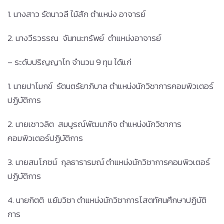
1. นางสาว รัตนาวลี ไม้สัก ตำแหน่ง อาจารย์
2. นางวีรวรรณ จันทนะทรัพย์ ตำแหน่งอาจารย์
– ระดับปริญญาโท จำนวน 9 ทุน ได้แก่
1. นายปาโมกข์ รัตนตรัยาภิบาล ตำแหน่งนักวิชาการคอมพิวเตอร์
ปฏิบัติการ
2. นายเชาวลิต สมบูรณ์พัฒนากิจ ตำแหน่งนักวิชาการ
คอมพิวเตอร์ปฏิบัติการ
3. นายสมโภชน์ กุลธารารมณ์ ตำแหน่งนักวิชาการคอมพิวเตอร์
ปฏิบัติการ
4. นายกิตติ แย้มวิชา ตำแหน่งนักวิชาการโสตทัศนศึกษาปฏิบัติ
การ