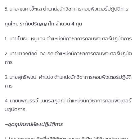
5. นายคเนศ เจ๊ะแล ตำแหน่งนักวิชาการคอมพิวเตอร์ปฏิบัติการ
ทุนใหม่ ระดับปริญญาโท จำนวน 4 ทุน
1. นายโยธิน หนูแดง ตำแหน่งนักวิชาการคอมพิวเตอร์ปฏิบัติการ
2. นายเชวงศักดิ์ คงเกิด ตำแหน่งนักวิชาการคอมพิวเตอร์ปฏิบัติ
การ
3. นายสุทธิพงษ์ คำแปง ตำแหน่งนักวิชาการคอมพิวเตอร์ปฏิบัติ
การ
4. นายนพณรรจ์ เนตรสกูลณี ตำแหน่งนักวิชาการคอมพิวเตอร์
ปฏิบัติการ
–
ชุดอุปกรณ์ห้องปฏิบัติการ