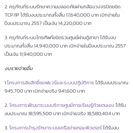
2. ครุภัณฑ์ระบบรักษาความปลอดภัยผ่านกล้องวงจรปิดชนิด
TCP/IP ได้รับงบประมาณทั้งสิ้น 17,640,000 บาท เบิกจ่ายใน
ปีงบประมาณ 2557 เป็นเงิน 14,220,000 บาท
3. ครุภัณฑ์ระบบโทรศัพท์ชนิดรวมศูนย์ผ่านตู้สาขา ได้รับงบ
ประมาณทั้งสิ้น 14,940,000 บาท เบิกจ่ายในปีงบประมาณ 2557
เป็นเงิน 11,940,000 บาท
งบรายจ่ายอื่น
1.
โครงการลิขสิทธิ์ซอฟแวร์และระบบปฏิบัติการ
ได้รับงบประมาณ
945,700 บาท เบิกจ่ายจริง 941,600 บาท
2.
โครงการพัฒนาระบบบริการศูนย์การเรียนรู้ด้วยตนเอง
ได้รับ
งบประมาณ 18,595,500 บาท เบิกจ่ายจริง 18,580,404 บาท
3.
โครงการบำรุงรักษาระบบเครือข่ายคอมพิวเตอร์
ได้รับงบ