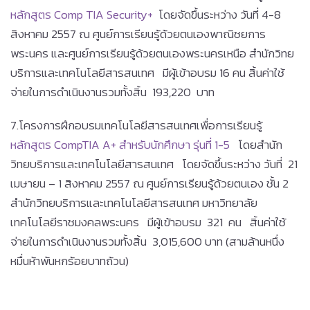
หลักสูตร Comp TIA Security+
โดยจัดขึ้นระหว่าง วันที่ 4-8
สิงหาคม 2557 ณ ศูนย์การเรียนรู้ด้วยตนเองพาณิชยการ
พระนคร และศูนย์การเรียนรู้ด้วยตนเองพระนครเหนือ สำนักวิทย
บริการและเทคโนโลยีสารสนเทศ มีผู้เข้าอบรม 16 คน สิ้นค่าใช้
จ่ายในการดำเนินงานรวมทั้งสิ้น 193,220 บาท
7.โครงการฝึกอบรมเทคโนโลยีสารสนเทศเพื่อการเรียนรู้
หลักสูตร CompTIA A+ สำหรับนักศึกษา รุ่นที่ 1-5
โดยสำนัก
วิทยบริการและเทคโนโลยีสารสนเทศ โดยจัดขึ้นระหว่าง วันที่ 21
เมษายน – 1 สิงหาคม 2557 ณ ศูนย์การเรียนรู้ด้วยตนเอง ชั้น 2
สำนักวิทยบริการและเทคโนโลยีสารสนเทศ มหาวิทยาลัย
เทคโนโลยีราชมงคลพระนคร มีผู้เข้าอบรม 321 คน สิ้นค่าใช้
จ่ายในการดำเนินงานรวมทั้งสิ้น 3,015,600 บาท (สามล้านหนึ่ง
หมื่นห้าพันหกร้อยบาทถ้วน)