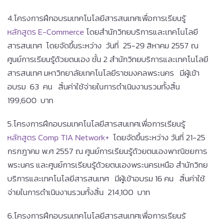
4.โครงการฝึกอบรมเทคโนโลยีสารสนเทศเพื่อการเรียนรู้
หลักสูตร E-Commerce
โดยสำนักวิทยบริการและเทคโนโลยี
สารสนเทศ โดยจัดขึ้นระหว่าง วันที่ 25-29 สิหาคม 2557 ณ
ศูนย์การเรียนรู้ด้วยตนเอง ชั้น 2 สำนักวิทยบริการและเทคโนโลยี
สารสนเทศ มหาวิทยาลัยเทคโนโลยีราชมงคลพระนคร มีผู้เข้า
อบรม 63 คน สิ้นค่าใช้จ่ายในการดำเนินงานรวมทั้งสิ้น
199,600 บาท
5.โครงการฝึกอบรมเทคโนโลยีสารสนเทศเพื่อการเรียนรู้
หลักสูตร Comp TIA Network+
โดยจัดขึ้นระหว่าง วันที่ 21-25
กรกฎาคม พ.ศ 2557 ณ ศูนย์การเรียนรู้ด้วยตนเองพาณิชยการ
พระนคร และศูนย์การเรียนรู้ด้วยตนเองพระนครเหนือ สำนักวิทย
บริการและเทคโนโลยีสารสนเทศ มีผู้เข้าอบรม 16 คน สิ้นค่าใช้
จ่ายในการดำเนินงานรวมทั้งสิ้น 214,100 บาท
6.โครงการฝึกอบรมเทคโนโลยีสารสนเทศเพื่อการเรียนรู้