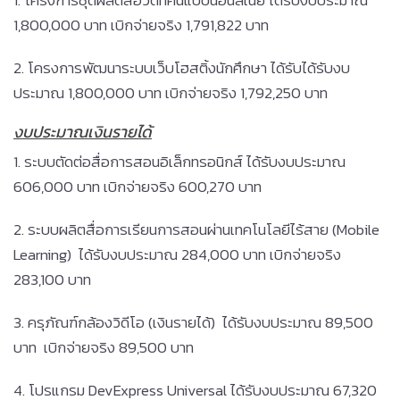
1. โครงการชุดผลิตสื่อวีดิทัศน์แบบนอนลิเนีย ได้รับงบประมาณ
1,800,000 บาท เบิกจ่ายจริง 1,791,822 บาท
2. โครงการพัฒนาระบบเว็บโฮสติ้งนักศึกษา ได้รับได้รับงบ
ประมาณ 1,800,000 บาท เบิกจ่ายจริง 1,792,250 บาท
งบประมาณเงินรายได้
1. ระบบตัดต่อสื่อการสอนอิเล็กทรอนิกส์ ได้รับงบประมาณ
606,000 บาท เบิกจ่ายจริง 600,270 บาท
2. ระบบผลิตสื่อการเรียนการสอนผ่านเทคโนโลยีไร้สาย (Mobile
Learning) ได้รับงบประมาณ 284,000 บาท เบิกจ่ายจริง
283,100 บาท
3. ครุภัณฑ์กล้องวิดีโอ (เงินรายได้) ได้รับงบประมาณ 89,500
บาท เบิกจ่ายจริง 89,500 บาท
4. โปรแกรม DevExpress Universal ได้รับงบประมาณ 67,320