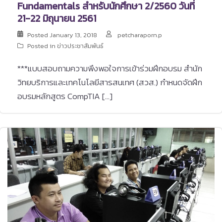
Fundamentals สำหรับนักศึกษา 2/2560 วันที่
21-22 มิถุนายน 2561
Posted
January 13, 2018
petcharaporn.p
Posted in
ข่าวประชาสัมพันธ์
***แบบสอบถามความพึงพอใจการเข้าร่วมฝึกอบรม สำนัก
วิทยบริการและเทคโนโลยีสารสนเทศ (สวส.) กำหนดจัดฝึก
อบรมหลักสูตร CompTIA […]