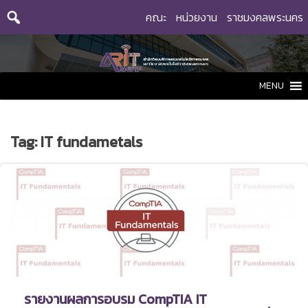
Skip
คณะ
หน่วยงาน
ราชมงคลพระนคร
to
content
MENU
Tag:
IT fundametals
รายงานผลการอบรม CompTIA IT