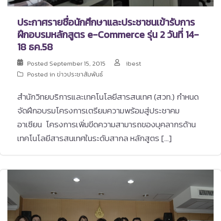
ประกาศรายชื่อนักศึกษาและประชาชนเข้ารับการ
ฝึกอบรมหลักสูตร e-Commerce รุ่น 2 วันที่ 14-
18 ธค.58
Posted
September 15, 2015
ibest
Posted in
ข่าวประชาสัมพันธ์
สำนักวิทยบริการและเทคโนโลยีสารสนเทศ (สวท.) กำหนด
จัดฝึกอบรมโครงการเตรียมความพร้อมสู่ประชาคม
อาเซียน โครงการเพิ่มขีดความสามารถของบุคลากรด้าน
เทคโนโลยีสารสนเทศในระดับสากล หลักสูตร […]