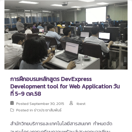
การฝึกอบรมหลักสูตร DevExpress
Development tool for Web Application วัน
ที่ 5-9 ตค.58
Posted
September 30, 2015
ibest
Posted in
ข่าวประชาสัมพันธ์
สำนักวิทยบริการและเทคโนโลยีสารสนเทศ กำหนดจัด
อบรมโครงการเตรียมความพร้อมสู่ประชาคมอาเซียน