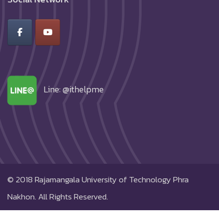
Line: @ithelpme
© 2018
Rajamangala University of Technology Phra
Nakhon.
All Rights Reserved.