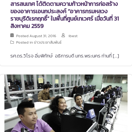
สารสนเทศ ได้ติดตามความก้าวหน้าการก่อสร้าง
ของอาคารเอนกประสงค์ “อาคารกรมหลวง
ราชบุรีดิเรกฤทธิ์” ในพื้นที่ศูนย์เทเวศร์ เมื่อวันที่ 31
สิงหาคม 2559
Posted
August 31, 2016
ibest
Posted in
ข่าวประชาสัมพันธ์
รศ.ดร.วิโรจ อิ่มพิทักษ์ อธิการบดี มทร.พระนคร ท่านที่ […]