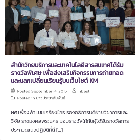
สำนักวิทยบริการและเทคโนโลยีสารสนเทศได้รับ
รางวัลพิเศษ เพื่อส่งเสริมกิจกรรมการถ่ายทอด
และแลกเปลี่ยนเรียนรู้บนเว็บไซต์ KM
Posted
September 14, 2015
ibest
Posted in
ข่าวประชาสัมพันธ์
ผศ.เฟื่องฟ้า เมฆเกรียงไกร รองอธิการบดีฝ่ายวิชาการและ
วิจัย ราชมงคลพระนคร มอบรางวัลให้กับผู้ได้รับรางวัลการ
ประกวดแนวปฏิบัติที่ดี […]