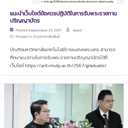
แนะนำเว็บไซต์ข้อควรปฏิบัติในการรับพระราชทาน
ปริญญาบัตร
Posted
September 27, 2017
ibest
Posted in
ข่าวประชาสัมพันธ์
บัณฑิตมหาวิทยาลัยเทคโนโลยีราชมงคลพระนคร สามารถ
ศึกษาแนวทางในการรับพระราชทานปริญญาบัตรได้ที่
เว็บไซต์ https://arit.rmutp.ac.th/2567/graduate/