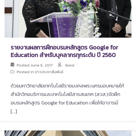
รายงานผลการฝึกอบรมหลักสูตร Google for
Education สำหรับบุคลากรทุกระดับ ปี 2560
Posted
June 6, 2017
ibest
Posted in
ข่าวประชาสัมพันธ์
ด้วยมหาวิทยาลัยเทคโนโลยีราชมงคลพระนครมอบหมายให้
สำนักวิทยบริการและเทคโนโลยีสารสนเทศ (สวส.)จัดฝึก
อบรมหลักสูตร Google for Education เพื่อให้อาจารย์
[…]