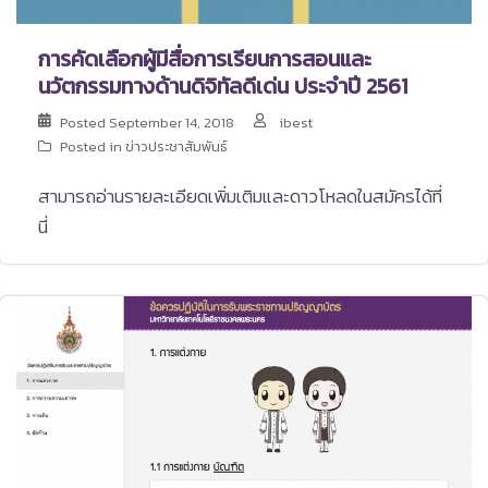
การคัดเลือกผู้มีสื่อการเรียนการสอนและ
นวัตกรรมทางด้านดิจิทัลดีเด่น ประจำปี 2561
Posted
September 14, 2018
ibest
Posted in
ข่าวประชาสัมพันธ์
สามารถอ่านรายละเอียดเพิ่มเติมและดาวโหลดในสมัครได้ที่
นี่