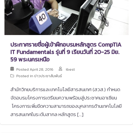
ประกาศรายชื่อผู้เข้าฝึกอบรมหลักสูตร CompTIA
IT Fundamentals รุ่นที่ 9 เรียนวันที่ 20-25 มิย.
59 พระนครเหนือ
Posted
April 28, 2016
ibest
Posted in
ข่าวประชาสัมพันธ์
สำนักวิทยบริการและเทคโนโลยีสารสนเทศ (สวส.) กำหนด
จัดอบรมโครงการเตรียมความพร้อมสู่ประชาคมอาเซียน
โครงการเพิ่มขีดความสามารถของบุคลากรด้านเทคโนโลยี
สารสนเทศในระดับสากล หลักสูตร […]