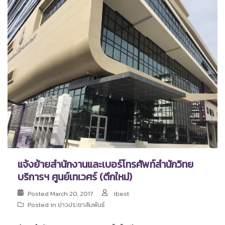
แจ้งย้ายสำนักงานและเบอร์โทรศัพท์สำนักวิทย
บริการฯ ศูนย์เทเวศร์ (ตึกใหม่)
Posted
March 20, 2017
ibest
Posted in
ข่าวประชาสัมพันธ์