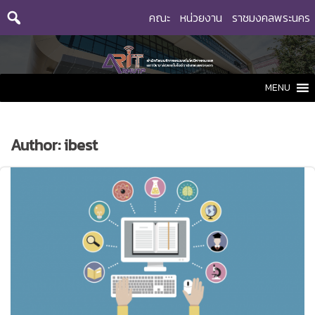
Skip
คณะ
หน่วยงาน
ราชมงคลพระนคร
to
content
MENU
Author:
ibest