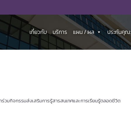
เกี่ยวกับ
บริการ
แผน / ผล
ประกันคุ
ข้าร่วมกิจกรรมส่งเสริมการรู้สารสนเทศและการเรียนรู้ตลอดชีวิต