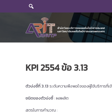
Skip
to
content
KPI 2554 ข้อ 3.13
ตัวบ่งชี้ที่ 3.13
ระดับความพึงพอใจของผู้ใช้บริการที่เ
ชนิดของตัวบ่งชี้
: ผลผลิต
สูตรในการคำนวณ :