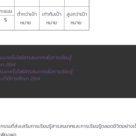
คะแนน
ต่ำกว่าเป้า
เท่ากับเป้า
สูงกว่าเป้า
5
หมาย
หมาย
หมาย
เทคโนโลยีสารสนเทศเพื่อการเรียนรู้
กษา 2554
มเทคโนโลยีสารสนเทศเพื่อการเรียนรู้
ประจำปีการศึกษา 2554
รรมที่ส่งเสริมการเรียนรู้สารสนเทศและการเรียนรู้ตลอดชีวิตอย่างเต็
เพียงพอ