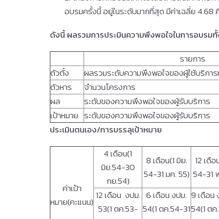
อบรมครั้งนี้ อยู่ในระดับมากที่สุด มีค่าเฉลี่ย 4.6
ดังนี้ ผลรวมการประมินความพึงพอใจในการอบรมทั้ง 2
รายการ
ตัวตั้ง
ผลรวมระดับความพึงพอใจของผู้ใช้บริกา
ตัวหาร
จำนวนโครงการ
ผล
ระดับของความพึงพอใจของผู้รับบริการ
เป้าหมาย
ระดับของความพึงพอใจของผู้รับบริการ
ประเมินตนเอง
/การบรรลุเป้าหมาย
4 เดือน(1
8 เดือน(1 มิย.
12 เดือน
มิย.54-30
54-31 มค. 55)
54-31 พ
กย.54)
ค่าเป้า
12 เดือน งปม.
6 เดือน งปม.
9 เดือน 
หมาย(คะแนน)
53(1 ตค.53-
54(1 ตค.54-31
54(1 ตค