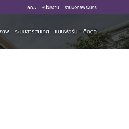
คณะ
หน่วยงาน
ราชมงคลพระนคร
ณภาพ
ระบบสารสนเทศ
แบบฟอร์ม
ติดต่อ