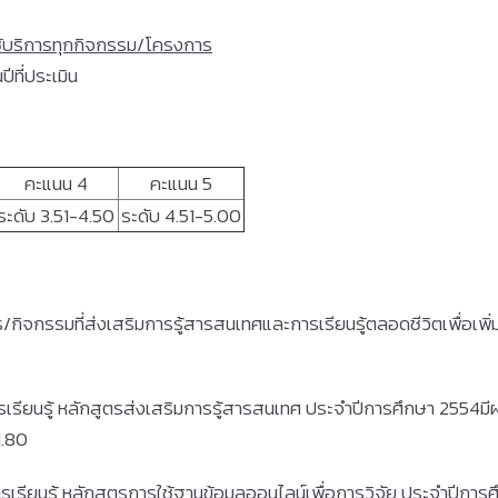
้บริการทุกกิจกรรม/โครงการ
ที่ประเมิน
คะแนน 4
คะแนน 5
ระดับ 3.51-4.50
ระดับ 4.51-5.00
จกรรมที่ส่งเสริมการรู้สารสนเทศและการเรียนรู้ตลอดชีวิตเพื่อเพิ่มท
รียนรู้ หลักสูตรส่งเสริมการรู้สารสนเทศ ประจำปีการศึกษา 2554มี
1.80
ียนรู้ หลักสูตรการใช้ฐานข้อมูลออนไลน์เพื่อการวิจัย
ประจำปีการศ