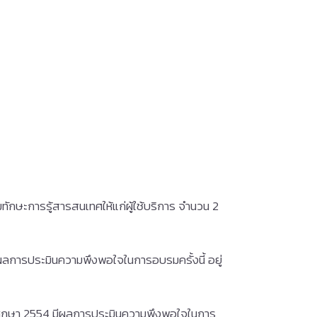
ักษะการรู้สารสนเทศให้แก่ผู้ใช้บริการ จำนวน 2
ผลการประมินความพึงพอใจในการอบรมครั้งนี้ อยู่
ึกษา 2554 มีผลการประมินความพึงพอใจในการ