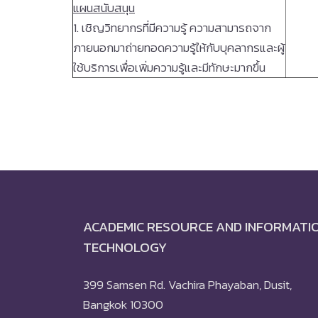
แผนสนับสนุน
1. เชิญวิทยากรที่มีความรู้ ความสามารถจาก
ภายนอกมาถ่ายทอดความรู้ให้กับบุคลากรและผู้
ใช้บริการเพื่อเพิ่มความรู้และมีทักษะมากขึ้น
ACADEMIC RESOURCE AND INFORMATI
TECHNOLOGY
399 Samsen Rd. Vachira Phayaban, Dusit,
Bangkok 10300