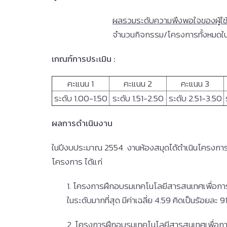
ผลรวมระดับความพึงพอใจของผู้ใช
จำนวนกิจกรรม/โครงการทั้งหมดในปี
เกณฑ์การประเมิน
:
คะแนน 1
คะแนน 2
คะแนน 3
ระดับ 1.00-1.50
ระดับ 1.51-2.50
ระดับ 2.51-3.50
ผลการดำเนินงาน
ในปีงบประมาณ 2554 งานห้องสมุดได้ดำเนินโครงการ/กิ
โครงการ ได้แก่
1. โครงการฝึกอบรมเทคโนโลยีสารสนเทศเพื่อการเ
ในระดับมากที่สุด มีค่าเฉลี่ย 4.59 คิดเป็นร้อยละ 9
2. โครงการฝึกอบรมเทคโนโลยีสารสนเทศเพื่อการเร