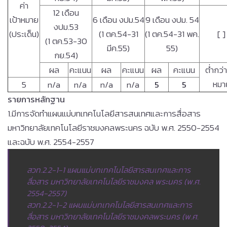
ค่า
12 เดือน
เป้าหมาย
6 เดือน งปม.54
9 เดือน งปม. 54
งปม.53
(ประเด็น)
(1 ตค.54-31
(1 ตค.54-31 พค.
[ ]
(1 ตค.53-30
มีค.55)
55)
กย.54)
ผล
คะแนน
ผล
คะแนน
ผล
คะแนน
ต่ำกว่า
หมา
5
n/a
n/a
n/a
n/a
5
5
รายการหลักฐาน
1.มีการจัดทำแผนแม่บทเทคโนโลยีสารสนเทศและการสื่อสาร
มหาวิทยาลัยเทคโนโลยีราชมงคลพระนคร ฉบับ พ.ศ. 2550-2554
และฉบับ พ.ศ. 2554-2557
สวท.2.2-1-1 แผนแม่บทเทคโนโลยีสารสนเทศและการ
สื่อสาร มหาวิทยาลัยเทคโนโลยีราชมงคล พระนคร (พ.ศ.
2554-2557)
สวท.2.2-1-2 แผนแม่บทเทคโนโลยีสารสนเทศและการ
สื่อสาร มหาวิทยาลัยเทคโนโลยีราชมงคลพระนคร (พ.ศ.