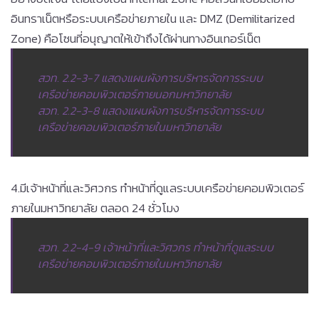
อินทราเน็ตหรือระบบเครือข่ายภายใน และ DMZ (Demilitarized
Zone) คือโซนที่อนุญาตให้เข้าถึงได้ผ่านทางอินเทอร์เน็ต
สวท. 2.2-3-7 แสดงแผนผังการบริหารจัดการระบบ
เครือข่ายคอมพิวเตอร์ภายนอกมหาวิทยาลัย
สวท. 2.2-3-8 แสดงแผนผังการบริหารจัดการระบบ
เครือข่ายคอมพิวเตอร์ภายในมหาวิทยาลัย
4.มีเจ้าหน้าที่และวิศวกร ทำหน้าที่ดูแลระบบเครือข่ายคอมพิวเตอร์
ภายในมหาวิทยาลัย ตลอด 24 ชั่วโมง
สวท. 2.2-4-9 เจ้าหน้าที่และวิศวกร ทำหน้าที่ดูแลระบบ
เครือข่ายคอมพิวเตอร์ภายในมหาวิทยาลัย