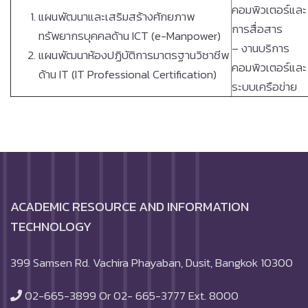
คอมพิวเตอร์และ
แผนพัฒนาและเสริมสร้างศักยภาพ
การสื่อสาร
ทรัพยากรบุคคลด้าน ICT (e-Manpower)
– งานบริการ
แผนพัฒนาห้องปฏิบัติการมาตรฐานวิชาชีพ
คอมพิวเตอร์และ
ด้าน IT (IT Professional Certification)
ระบบเครือข่าย
ACADEMIC RESOURCE AND INFORMATION
TECHNOLOGY
399 Samsen Rd. Vachira Phayaban, Dusit, Bangkok 10300
02-665-3899 Or 02- 665-3777 Ext. 8000