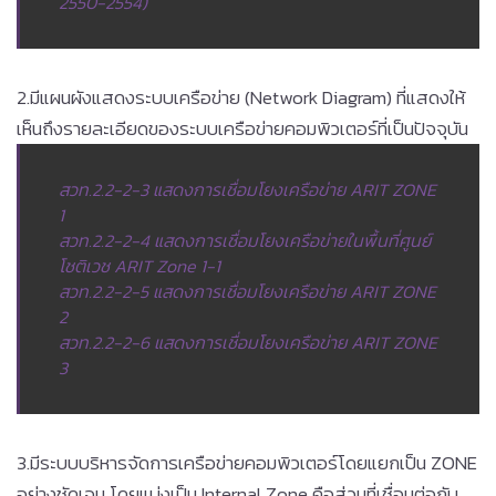
2550-2554)
2.มีแผนผังแสดงระบบเครือข่าย (Network Diagram) ที่แสดงให้
เห็นถึงรายละเอียดของระบบเครือข่ายคอมพิวเตอร์ที่เป็นปัจจุบัน
สวท.2.2-2-3 แสดงการเชื่อมโยงเครือข่าย ARIT ZONE
1
สวท.2.2-2-4 แสดงการเชื่อมโยงเครือข่ายในพื้นที่ศูนย์
โชติเวช ARIT Zone 1-1
สวท.2.2-2-5 แสดงการเชื่อมโยงเครือข่าย ARIT ZONE
2
สวท.2.2-2-6 แสดงการเชื่อมโยงเครือข่าย ARIT ZONE
3
3.มีระบบบริหารจัดการเครือข่ายคอมพิวเตอร์โดยแยกเป็น ZONE
อย่างชัดเจน โดยแบ่งเป็น Internal Zone คือส่วนที่เชื่อมต่อกับ