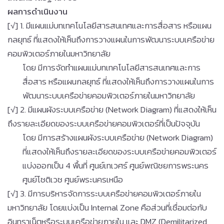
ผลการดำเนินงาน
[√] 1. มีแผนแม่บทเทคโนโลยีสารสนเทศและการสื่อสาร หรือแผน
กลยุทธ์ ที่แสดงให้เห็นถึงการวางแผนในการพัฒนาระบบเครือข่าย
คอมพิวเตอร์ภายในมหาวิทยาลัย
โดย มีการจัดทำแผนแม่บทเทคโนโลยีสารสนเทศและการ
สื่อสาร หรือแผนกลยุทธ์ ที่แสดงให้เห็นถึงการวางแผนในการ
พัฒนาระบบเครือข่ายคอมพิวเตอร์ภายในมหาวิทยาลัย
[√] 2. มีแผนผังระบบเครือข่าย (Network Diagram) ที่แสดงให้เห็น
ถึงรายละเอียดของระบบเครือข่ายคอมพิวเตอร์ที่เป็นปัจจุบัน
โดย มีการสร้างแผนผังระบบเครือข่าย (Network Diagram)
ที่แสดงให้เห็นถึงรายละเอียดของระบบเครือข่ายคอมพิวเตอร์
แบ่งออกเป็น 4 พื้นที่ ศูนย์เทเวศร์ ศูนย์พณิชยการพระนคร
ศูนย์โชติเวช ศูนย์พระนครเหนือ
[√] 3. มีการบริหารจัดการระบบเครือข่ายคอมพิวเตอร์ภายใน
มหาวิทยาลัย โดยแบ่งเป็น Internal Zone คือส่วนที่เชื่อมต่อกับ
อินทราเน็ตหรือระบบเครือข่ายภายใน และ DMZ (Demilitarized