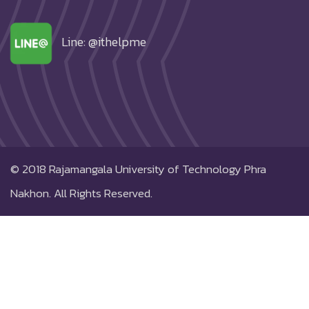
Line: @ithelpme
© 2018
Rajamangala University of Technology Phra
Nakhon.
All Rights Reserved.