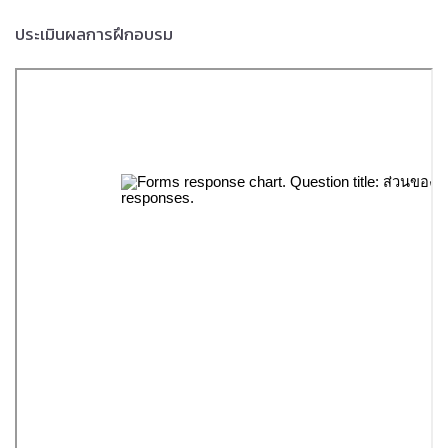
ประเมินผลการฝึกอบรม