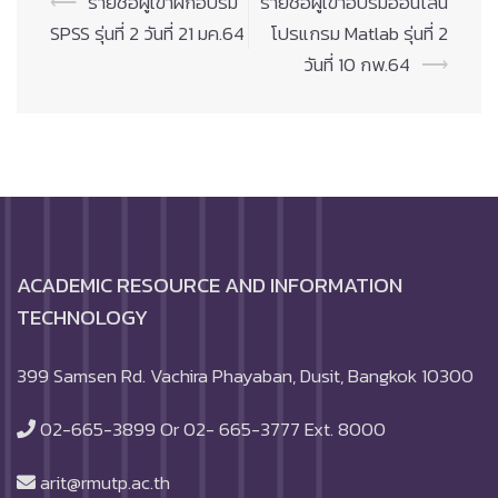
Post
⟵
รายชื่อผู้เข้าฝึกอบรม
รายชื่อผู้เข้าอบรมออนไลน์
navigation
SPSS รุ่นที่ 2 วันที่ 21 มค.64
โปรแกรม Matlab รุ่นที่ 2
วันที่ 10 กพ.64
⟶
ACADEMIC RESOURCE AND INFORMATION
TECHNOLOGY
399 Samsen Rd. Vachira Phayaban, Dusit, Bangkok 10300
02-665-3899 Or 02- 665-3777 Ext. 8000
arit@rmutp.ac.th