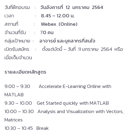
วันที่ฝึกอบรม :
วันอังคารที่ 12 มกราคม 2564
เวลา :
8.45 – 12.00 น.
สถานที่ :
Webex (Online)
จำนวนที่รับ : 7
0 คน
กลุ่มเป้าหมาย :
อาจารย์ และบุคลากรที่สนใจ
เปิดรับสมัคร : ตั้งแต่บัดนี้ – วันที่ 11 มกราคม 2564 หรือ
เมื่อเต็มจำนวน
รายละเอียดหลักสูตร
9:00 – 9:30 Accelerate E-Learning Online with
MATLAB
9.30 – 10.00 Get Started quickly with MATLAB
10:00 – 10:30 Analysis and Visualization with Vectors,
Matrices
10:30 – 10:45 Break