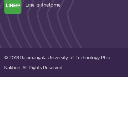
Line: @ithelpme
© 2018
Rajamangala University of Technology Phra
Nakhon.
All Rights Reserved.