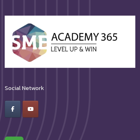
Social Network