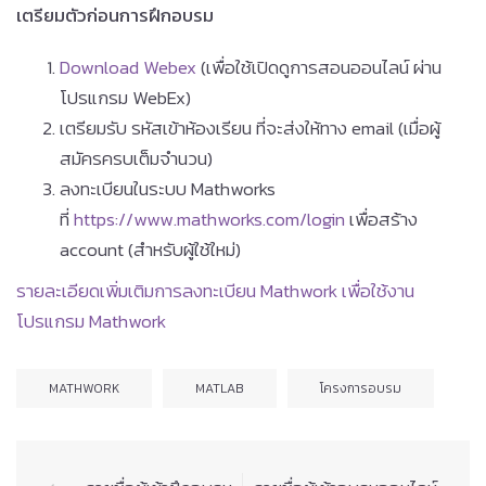
เตรียมตัวก่อนการฝึกอบรม
Download Webex
(เพื่อใช้เปิดดูการสอนออนไลน์ ผ่าน
โปรแกรม WebEx)
เตรียมรับ รหัสเข้าห้องเรียน ที่จะส่งให้ทาง email (เมื่อผู้
สมัครครบเต็มจำนวน)
ลงทะเบียนในระบบ Mathworks
ที่
https://www.mathworks.com/login
เพื่อสร้าง
account (สำหรับผู้ใช้ใหม่)
รายละเอียดเพิ่มเติมการลงทะเบียน Mathwork เพื่อใช้งาน
โปรแกรม Mathwork
MATHWORK
MATLAB
โครงการอบรม