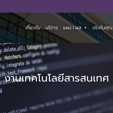
เกี่ยวกับ
บริการ
แผน / ผล
ประกันคุ
งานเทคโนโลยีสารสนเทศ