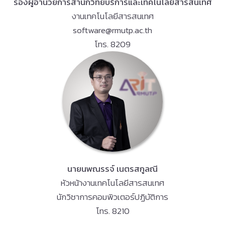
รองผู้อำนวยการสำนักวิทยบริการและเทคโนโลยีสารสนเทศ
งานเทคโนโลยีสารสนเทศ
software@rmutp.ac.th
โทร. 8209
นายนพณรรจ์ เนตรสกูลณี
หัวหน้างานเทคโนโลยีสารสนเทศ
นักวิชาการคอมพิวเตอร์ปฏิบัติการ
โทร. 8210