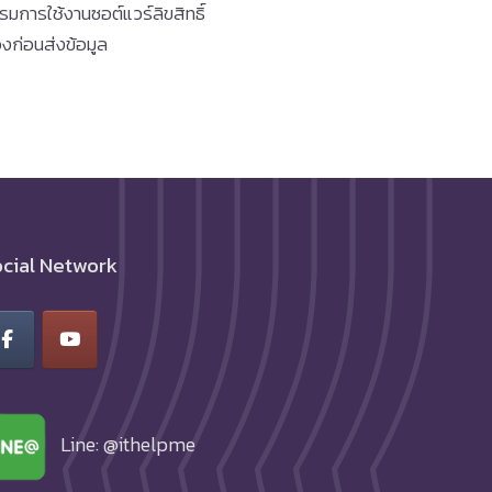
มการใช้งานซอต์แวร์ลิขสิทธิ์
งก่อนส่งข้อมูล
cial Network
Line: @ithelpme