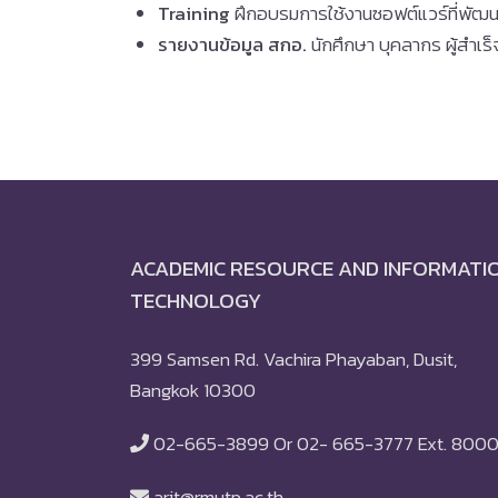
Training
ฝึกอบรมการใช้งานซอฟต์แวร์ที่พัฒนา
รายงานข้อมูล สกอ.
นักศึกษา บุคลากร ผู้สำเ
ACADEMIC RESOURCE AND INFORMATI
TECHNOLOGY
399 Samsen Rd. Vachira Phayaban, Dusit,
Bangkok 10300
02-665-3899 Or 02- 665-3777 Ext. 800
arit@rmutp.ac.th