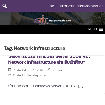
Skip
คณะ
หน่วยงาน
ราชมงคลพระนคร
to
content
MENU
Tag:
Network Infrastructure
โครงการอบรม Windows Server 2008 R2 :
Network Infrastructure สำหรับนักศึกษา
Posted
March 23, 2012
admin
Posted in Uncategorized
กำหนดการอบรม Windows Server 2008 R2 […]