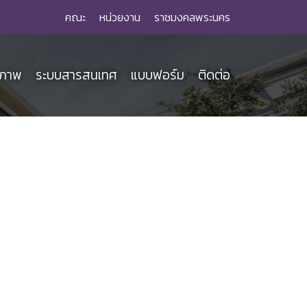
คณะ
หน่วยงาน
ราชมงคลพระนคร
ณภาพ
ระบบสารสนเทศ
แบบฟอร์ม
ติดต่อ