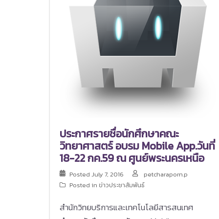
ประกาศรายชื่อนักศึกษาคณะ
วิทยาศาสตร์ อบรม Mobile App.วันที่
18-22 กค.59 ณ ศูนย์พระนครเหนือ
Posted
July 7, 2016
petcharaporn.p
Posted in
ข่าวประชาสัมพันธ์
สำนักวิทยบริการและเทคโนโลยีสารสนเทศ