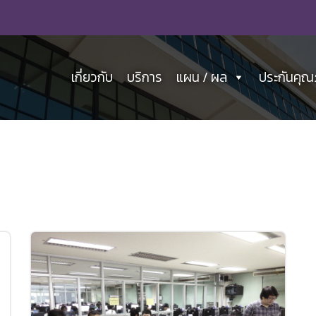
เกี่ยวกับ
บริการ
แผน / ผล
ประกันคุ