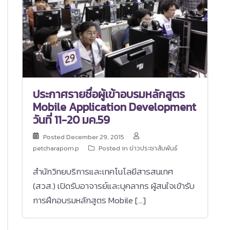
ประกาศรายชื่อผู้เข้าอบรมหลักสูตร
Mobile Application Development
วันที่ 11-20 มค.59
Posted
December 29, 2015
petcharaporn.p
Posted in
ข่าวประชาสัมพันธ์
สำนักวิทยบริการและเทคโนโลยีสารสนเทศ
(สวส.) เปิดรับอาจารย์และบุคลากร ผู้สนใจเข้ารับ
การฝึกอบรมหลักสูตร Mobile […]