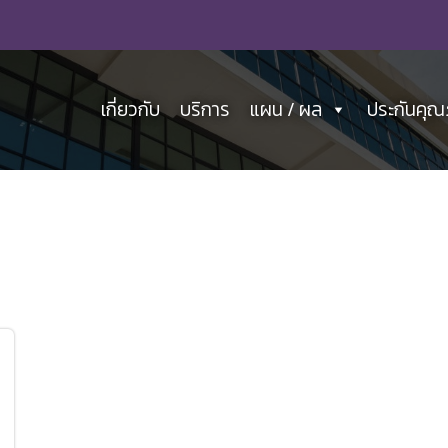
เกี่ยวกับ
บริการ
แผน / ผล
ประกันคุ