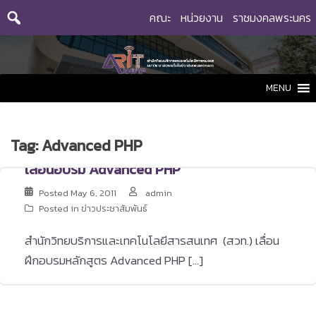
Skip
คณะ
หน่วยงาน
ราชมงคลพระนคร
to
content
MENU
Tag:
Advanced PHP
เลื่อนอบรม Advanced PHP
Posted
May 6, 2011
admin
Posted in
ข่าวประชาสัมพันธ์
สำนักวิทยบริการและเทคโนโลยีสารสนเทศ (สวท.) เลื่อน
ฝึกอบรมหลักสูตร Advanced PHP […]