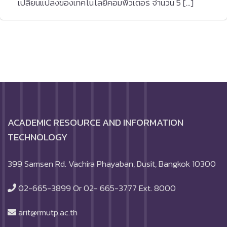
เปลี่ยนแปลงของเทคโนโลยีคอมพิวเตอร์ จำนวน 5 […]
ACADEMIC RESOURCE AND INFORMATION
TECHNOLOGY
399 Samsen Rd. Vachira Phayaban, Dusit, Bangkok 10300
02-665-3899 Or 02- 665-3777 Ext. 8000
arit@rmutp.ac.th