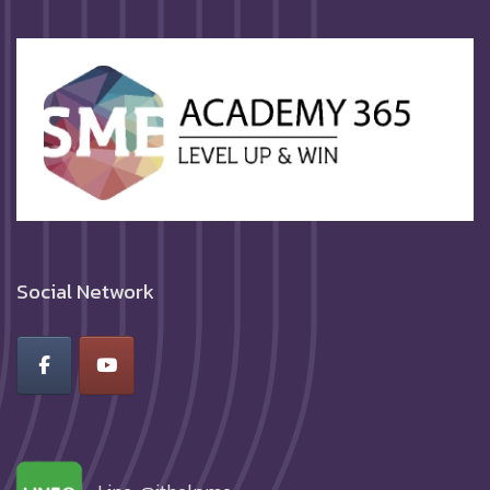
Social Network