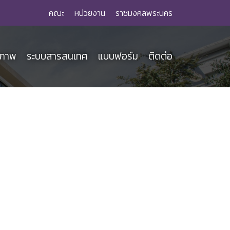
คณะ
หน่วยงาน
ราชมงคลพระนคร
ณภาพ
ระบบสารสนเทศ
แบบฟอร์ม
ติดต่อ