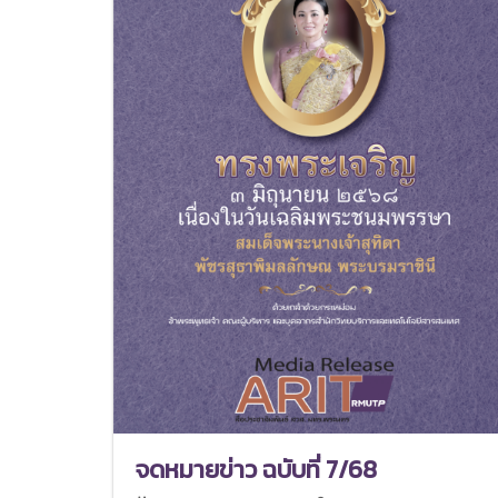
จดหมายข่าว ฉบับที่ 7/68