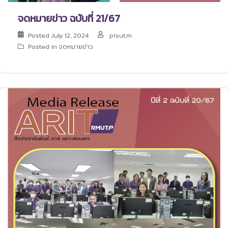
จดหมายข่าว ฉบับที่ 21/67
Posted
July 12, 2024
pisut.m
Posted in
จดหมายข่าว