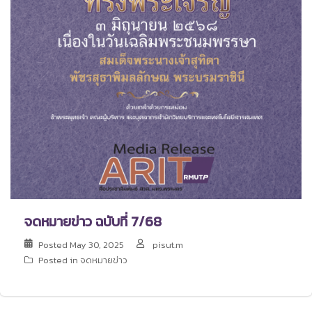
จดหมายข่าว ฉบับที่ 7/68
Posted
May 30, 2025
pisut.m
Posted in
จดหมายข่าว