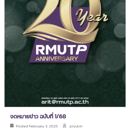
จดหมายข่าว ฉบับที่ 1/68
Posted
February 3, 2025
pisut.m