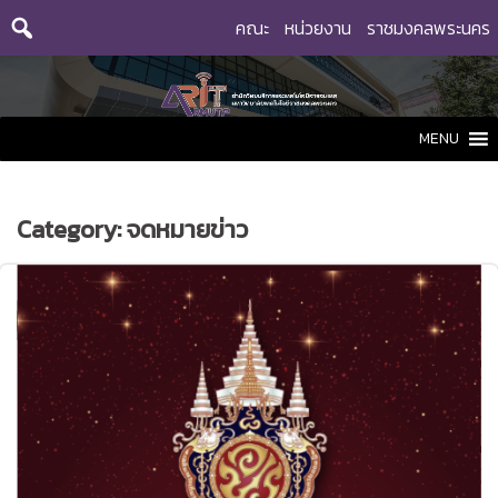
Skip
คณะ
หน่วยงาน
ราชมงคลพระนคร
to
content
MENU
Category:
จดหมายข่าว