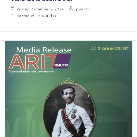
Posted
December 2, 2024
pisut.m
Posted in
จดหมายข่าว