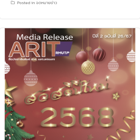
Posted in
จดหมายข่าว