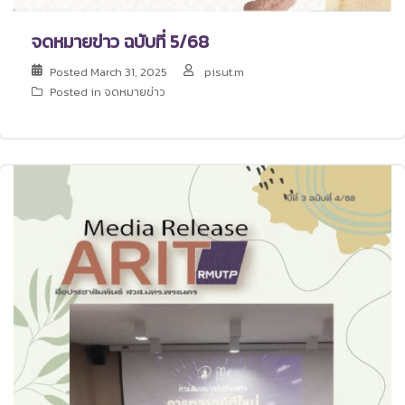
จดหมายข่าว ฉบับที่ 5/68
Posted
March 31, 2025
pisut.m
Posted in
จดหมายข่าว