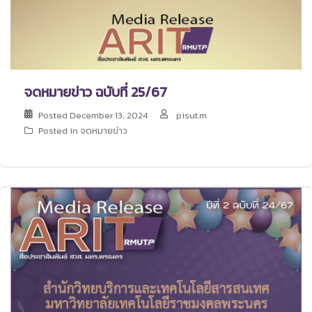
จดหมายข่าว ฉบับที่ 25/67
Posted
December 13, 2024
pisut.m
Posted in
จดหมายข่าว