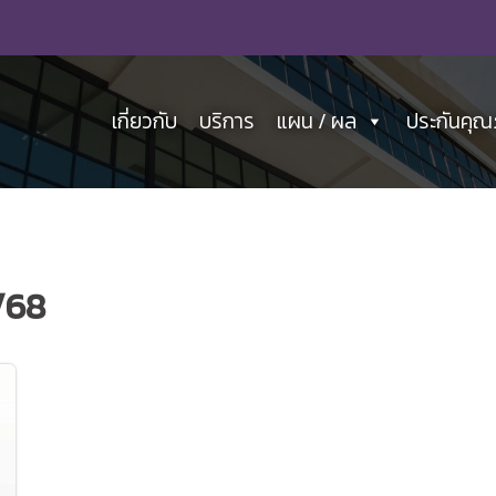
เกี่ยวกับ
บริการ
แผน / ผล
ประกันคุ
/68