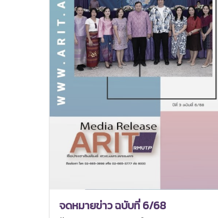
จดหมายข่าว ฉบับที่ 6/68