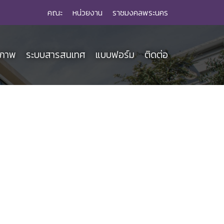
คณะ
หน่วยงาน
ราชมงคลพระนคร
ณภาพ
ระบบสารสนเทศ
แบบฟอร์ม
ติดต่อ