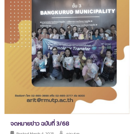
จดหมายข่าว ฉบับที่ 3/68
Posted
March 4, 2025
pisut.m