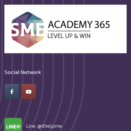
Social Network
Line: @ithelpme