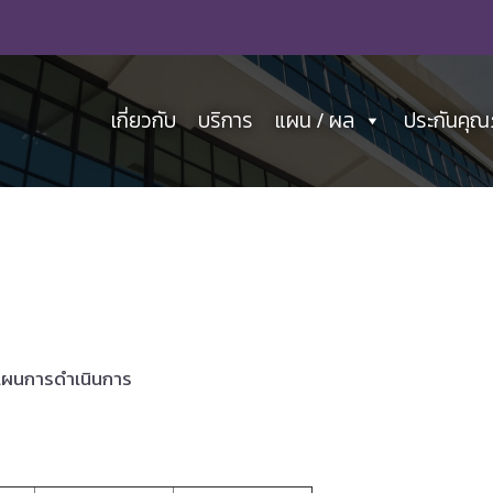
เกี่ยวกับ
บริการ
แผน / ผล
ประกันคุ
ะแผนการดำเนินการ