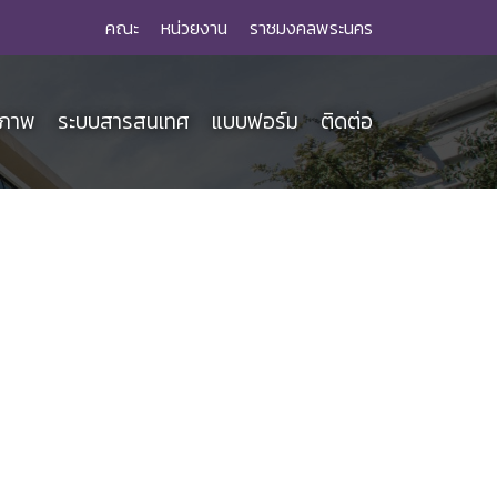
คณะ
หน่วยงาน
ราชมงคลพระนคร
ณภาพ
ระบบสารสนเทศ
แบบฟอร์ม
ติดต่อ