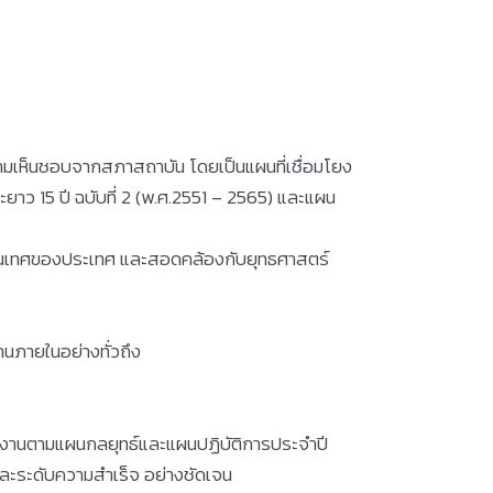
ามเห็นชอบจากสภาสถาบัน โดยเป็นแผนที่เชื่อมโยง
 15 ปี ฉบับที่ 2 (พ.ศ.2551 – 2565) และแผน
สนเทศของประเทศ และสอดคล้องกับยุทธศาสตร์
นภายในอย่างทั่วถึง
เนินงานตามแผนกลยุทธ์และแผนปฏิบัติการประจำปี
และระดับความสำเร็จ อย่างชัดเจน