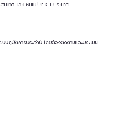
รสนเทศ และแผนแม่บท ICT ประเทศ
นปฏิบัติการประจำปี โดยต้องติดตามและประเมิน