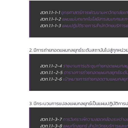
สวท.1.1-1-1
ยุทธศาสตร์การพัฒนามหาวิทยาลัยเ
สวท.1.1-1-2
แผนแม่บทเทคโนโลยีสารสนเทศและการ
สวท.1.1-1-3
แผนปฏิบัติราชการสำนักวิทยบริการ
2. มีการถ่ายทอดแผนกลยุทธ์ระดับสถาบันไปสู่ทุกหน่
สวท.1.1-2-4
รายงานการประชุมถ่ายทอดแผนกลยุทธ์
สวท.1.1.-2-5
ตารางการถ่ายทอดแผนกลยุทธ์ระดับม
สวท.1.1-2-6
เป้าหมายการถ่ายทอดตามแผนกลยุทธ์
3. มีกระบวนการแปลงแผนกลยุทธ์เป็นแผนปฏิบัติการป
สวท.1.1-3-7
การวิเคราะห์ความสอดคล้องระหว่างแ
สวท.1.1-3-8
แผนที่กลยุทธ์ สำนักวิทยบริการและ