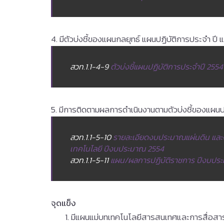
4. มีตัวบ่งชี้ของแผนกลยุทธ์ แผนปฏิบัติการประจำ ป
สวท.1.1-4-9
ตัวบ่งชี้แผนปฏิบัติการประจำปี 2554
5. มีการติดตามผลการดำเนินงานตามตัวบ่งชี้ของแผนปฏิ
สวท.1.1-5-10
รายละเอียดงบประมาณแผ่นดิน แล
เทคโนโลยี ปีงบประมาณ 2554
สวท.1.1-5-11
แผน/ผลการปฏิบัติราชการ ปีงบปร
จุดแข็ง
มีแผนแม่บทเทคโนโลยีสารสนเทศและการสื่อสาร