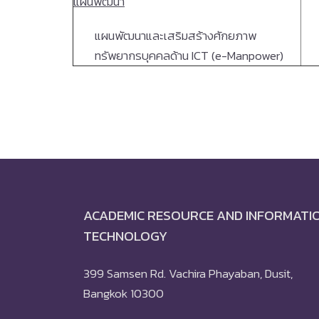
แผนพัฒนา
แผนพัฒนาและเสริมสร้างศักยภาพ
ทรัพยากรบุคคลด้าน ICT (e-Manpower)
ACADEMIC RESOURCE AND INFORMATI
TECHNOLOGY
399 Samsen Rd. Vachira Phayaban, Dusit,
Bangkok 10300