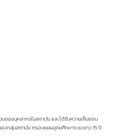
่วมของบุคลากรในสถาบัน และได้รับความเห็นชอบ
องกลุ่มสถาบัน กรอบแผนอุดมศึกษาระยะยาว 15 ปี