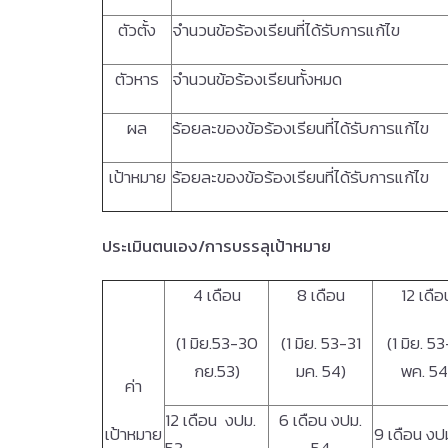
ตัวตั้ง
จำนวนข้อร้องเรียนที่ได้รับการแก้ไข
ตัวหาร
จำนวนข้อร้องเรียนทั้งหมด
ผล
ร้อยละของข้อร้องเรียนที่ได้รับการแก้ไข
เป้าหมาย
ร้อยละของข้อร้องเรียนที่ได้รับการแก้ไข
ประเมินตนเอง
/การบรรลุเป้าหมาย
4 เดือน
8 เดือน
12 เดือ
(1 มิย.53-30
(1 มิย. 53-31
(1 มิย. 5
กย.53)
มค. 54)
พค. 54
ค่า
12 เดือน งปม.
6 เดือน งปม.
เป้าหมาย
9 เดือน งป