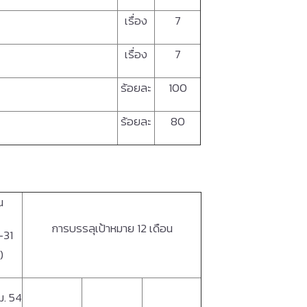
เรื่อง
7
เรื่อง
7
ร้อยละ
100
ร้อยละ
80
น
การบรรลุเป้าหมาย
12 เดือน
3-31
)
ม. 54