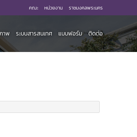
คณะ
หน่วยงาน
ราชมงคลพระนคร
ณภาพ
ระบบสารสนเทศ
แบบฟอร์ม
ติดต่อ