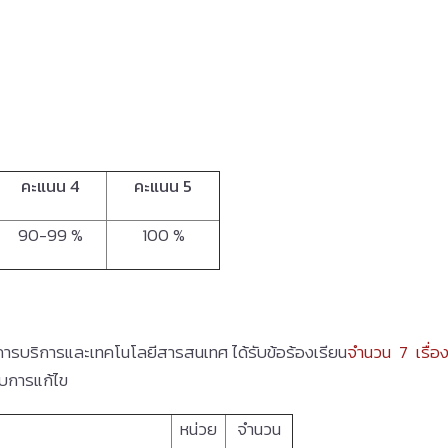
คะแนน 4
คะแนน 5
90-99 %
100 %
การบริการและเทคโนโลยีสารสนเทศ ได้รับข้อร้องเรียน
จำนวน 7 เรื่อ
รับการแก้ไข
หน่วย
จำนวน