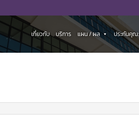
เกี่ยวกับ
บริการ
แผน / ผล
ประกันคุ