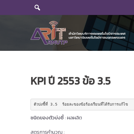
Skip
to
content
KPI ปี 2553 ข้อ 3.5
ตัวบ่งชี้ที่ 3.5  ร้อยละของข้อร้องเรียนที่ได้รับการแก้ไข
ชนิดของตัวบ่งชี้
: ผลผลิต
สูตรการคำนวณ :