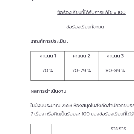
ข้อร้องเรียนที่ได้รับการแก้ไข x 100
ข้อร้องเรียนทั้งหมด
เกณฑ์การประเมิน
:
คะแนน 1
คะแนน 2
คะแนน 3
70 %
70-79 %
80-89 %
ผลการดำเนินงาน
ในปีงบประมาณ 2553 ห้องสมุดในสังกัดสำนักวิทยบริ
7 เรื่อง หรือคิดเป็นร้อยละ 100 ของข้อร้องเรียนที่ได้
รายการ