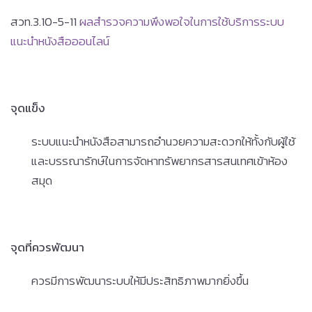
สวท.3.10-5-11
ผลสำรวจความพึงพอใจในการใช้บริการระบบ
แนะนำหนังสือออนไลน์
จุดแข็ง
ระบบแนะนำหนังสือสามารถอำนวยความสะดวกให้ทั้งกับผู้ใช้
และบรรณารักษ์ในการจัดหาทรัพยากรสารสนเทศเข้าห้อง
สมุด
จุดที่ควรพัฒนา
ควรมีการพัฒนาระบบให้มีประสิทธิภาพมากยิ่งขึ้น