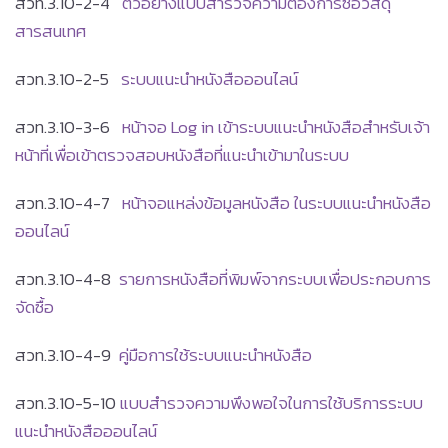
สวท.3.10-2-4
ตัวอย่างแบบสำรวจความต้องการซื้อวัสดุ
สารสนเทศ
สวท.3.10-2-5
ระบบแนะนำหนังสือออนไลน์
สวท.3.10-3-6
หน้าจอ Log in เข้าระบบแนะนำหนังสือสำหรับเจ้า
หน้าที่เพื่อเข้าตรวจสอบหนังสือที่แนะนำเข้ามาในระบบ
สวท.3.10-4-7
หน้าจอแหล่งข้อมูลหนังสือ ในระบบแนะนำหนังสือ
ออนไลน์
สวท.3.10-4-8
รายการหนังสือที่พิมพ์จากระบบเพื่อประกอบการ
จัดซื้อ
สวท.3.10-4-9
คู่มือการใช้ระบบแนะนำหนังสือ
สวท.3.10-5-10
แบบสำรวจความพึงพอใจในการใช้บริการระบบ
แนะนำหนังสือออนไลน์