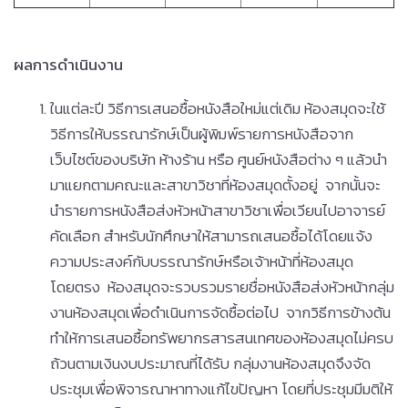
ผลการดำเนินงาน
ในแต่ละปี วิธีการเสนอซื้อหนังสือใหม่แต่เดิม ห้องสมุดจะใช้
วิธีการให้บรรณารักษ์เป็นผู้พิมพ์รายการหนังสือจาก
เว็บไซต์ของบริษัท ห้างร้าน หรือ ศูนย์หนังสือต่าง ๆ แล้วนำ
มาแยกตามคณะและสาขาวิชาที่ห้องสมุดตั้งอยู่ จากนั้นจะ
นำรายการหนังสือส่งหัวหน้าสาขาวิชาเพื่อเวียนไปอาจารย์
คัดเลือก สำหรับนักศึกษาให้สามารถเสนอซื้อได้โดยแจ้ง
ความประสงค์กับบรรณารักษ์หรือเจ้าหน้าที่ห้องสมุด
โดยตรง ห้องสมุดจะรวบรวมรายชื่อหนังสือส่งหัวหน้ากลุ่ม
งานห้องสมุดเพื่อดำเนินการจัดซื้อต่อไป จากวิธีการข้างต้น
ทำให้การเสนอซื้อทรัพยากรสารสนเทศของห้องสมุดไม่ครบ
ถ้วนตามเงินงบประมาณที่ได้รับ กลุ่มงานห้องสมุดจึงจัด
ประชุมเพื่อพิจารณาหาทางแก้ไขปัญหา โดยที่ประชุมมีมติให้