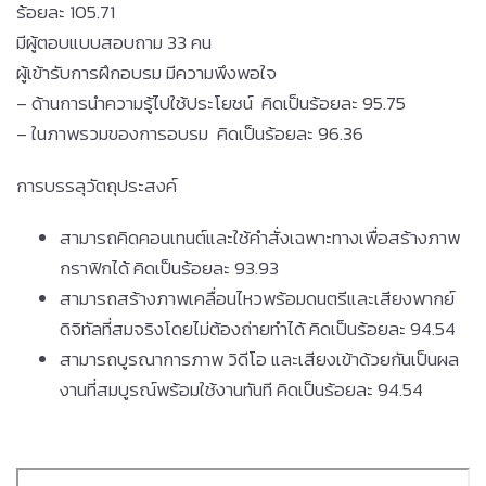
ร้อยละ 105.71
มีผู้ตอบแบบสอบถาม 33 คน
ผู้เข้ารับการฝึกอบรม มีความพึงพอใจ
– ด้านการนำความรู้ไปใช้ประโยชน์ คิดเป็นร้อยละ 95.75
– ในภาพรวมของการอบรม คิดเป็นร้อยละ 96.36
การบรรลุวัตถุประสงค์
สามารถคิดคอนเทนต์และใช้คำสั่งเฉพาะทางเพื่อสร้างภาพ
กราฟิกได้ คิดเป็นร้อยละ 93.93
สามารถสร้างภาพเคลื่อนไหวพร้อมดนตรีและเสียงพากย์
ดิจิทัลที่สมจริงโดยไม่ต้องถ่ายทำได้ คิดเป็นร้อยละ 94.54
สามารถบูรณาการภาพ วิดีโอ และเสียงเข้าด้วยกันเป็นผล
งานที่สมบูรณ์พร้อมใช้งานทันที คิดเป็นร้อยละ 94.54