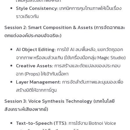
เพื่อคุมสไตล์ภาพให้คงที่
Style Consistency:
เทคนิคการคุมโทนภาพให้เป็นเรื่อง
ราวเดียวกัน
Session 2: Smart Composition & Assets (การจัดฉากและ
ตกแต่งองค์ประกอบอัจฉริยะ)
AI Object Editing:
การใช้ AI ลบพื้นหลัง, แยกวัตถุออก
จากภาพ หรือลบส่วนเกิน (ใช้เครื่องมือกลุ่ม Magic Studio)
Creative Assets:
การสร้างและดัดแปลงของประกอบ
ฉาก (Props) ให้เข้ากับเนื้อหา
Layer Management:
การจัดลำดับภาพและมุมมองเพื่อ
สร้างมิติให้ฉากการ์ตูน
Session 3: Voice Synthesis Technology (เทคโนโลยี
สังเคราะห์เสียงพากย์)
Text-to-Speech (TTS):
การใช้งาน Botnoi Voice