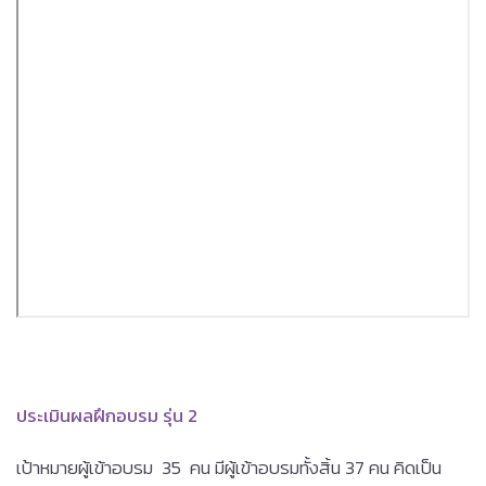
ประเมินผลฝึกอบรม รุ่น 2
เป้าหมายผู้เข้าอบรม 35 คน มีผู้เข้าอบรมทั้งสิ้น 37 คน คิดเป็น