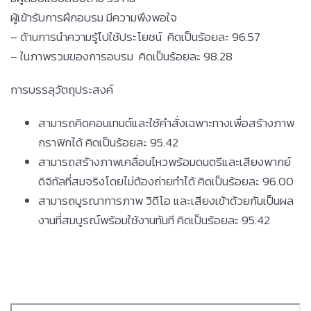
ผู้เข้ารับการฝึกอบรม มีความพึงพอใจ
– ด้านการนำความรู้ไปใช้ประโยชน์ คิดเป็นร้อยละ 96.57
– ในภาพรวมของการอบรม คิดเป็นร้อยละ 98.28
การบรรลุวัตถุประสงค์
สามารถคิดคอนเทนต์และใช้คำสั่งเฉพาะทางเพื่อสร้างภาพ
กราฟิกได้ คิดเป็นร้อยละ 95.42
สามารถสร้างภาพเคลื่อนไหวพร้อมดนตรีและเสียงพากย์
ดิจิทัลที่สมจริงโดยไม่ต้องถ่ายทำได้ คิดเป็นร้อยละ 96.00
สามารถบูรณาการภาพ วิดีโอ และเสียงเข้าด้วยกันเป็นผล
งานที่สมบูรณ์พร้อมใช้งานทันที คิดเป็นร้อยละ 95.42