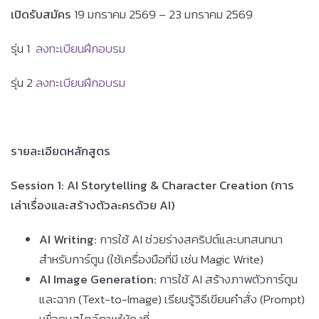
เปิดรับสมัคร
19 มกราคม 2569 – 23 มกราคม 2569
รุ่น 1
ลงทะเบียนฝึกอบรม
รุ่น 2
ลงทะเบียนฝึกอบรม
รายละเอียดหลักสูตร
Session 1: AI Storytelling & Character Creation (การ
เล่าเรื่องและสร้างตัวละครด้วย AI)
AI Writing:
การใช้ AI ช่วยร่างสคริปต์และบทสนทนา
สำหรับการ์ตูน (ใช้เครื่องมือที่มี เช่น Magic Write)
AI Image Generation:
การใช้ AI สร้างภาพตัวการ์ตูน
และฉาก (Text-to-Image) เรียนรู้วิธีเขียนคำสั่ง (Prompt)