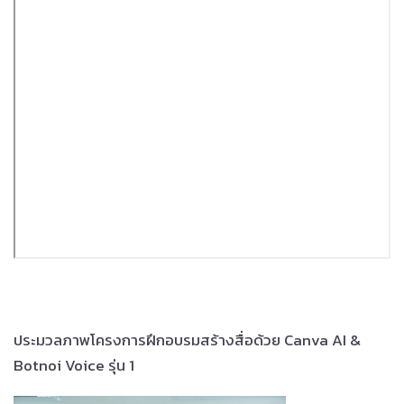
ประมวลภาพโครงการฝึกอบรมสร้างสื่อด้วย Canva AI &
Botnoi Voice รุ่น 1