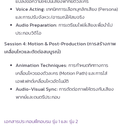
แปลงข้อความให้เป็นเสียงพากย์ตัวละคร
Voice Acting:
เทคนิคการเลือกบุคลิกเสียง (Persona)
และการปรับจังหวะ/อารมณ์ให้สมจริง
Audio Preparation:
การเตรียมไฟล์เสียงเพื่อนำไป
ประกอบวิดีโอ
Session 4: Motion & Post-Production (การสร้างภาพ
เคลื่อนไหวและตัดต่อสมบูรณ์)
Animation Techniques:
การกำหนดทิศทางการ
เคลื่อนไหวของตัวละคร (Motion Path) และการใส่
เอฟเฟกต์เคลื่อนไหวอัตโนมัติ
Audio-Visual Sync:
การตัดต่อภาพให้ตรงกับเสียง
พากย์และดนตรีประกอบ
เอกสารประกอบฝึกอบรม รุ่น 1 และ รุ่น 2