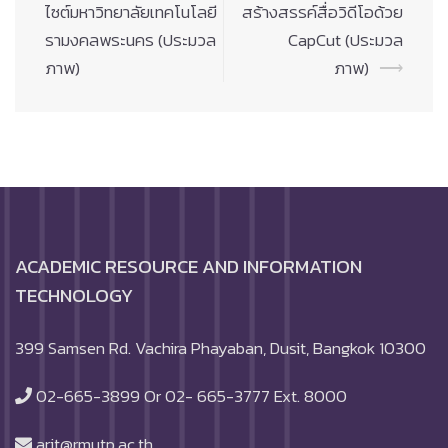
navigation
ไซต์มหาวิทยาลัยเทคโนโลยี
สร้างสรรค์สื่อวิดีโอด้วย
รามงคลพระนคร (ประมวล
CapCut (ประมวล
ภาพ)
ภาพ)
⟶
ACADEMIC RESOURCE AND INFORMATION
TECHNOLOGY
399 Samsen Rd. Vachira Phayaban, Dusit, Bangkok 10300
02-665-3899 Or 02- 665-3777 Ext. 8000
arit@rmutp.ac.th