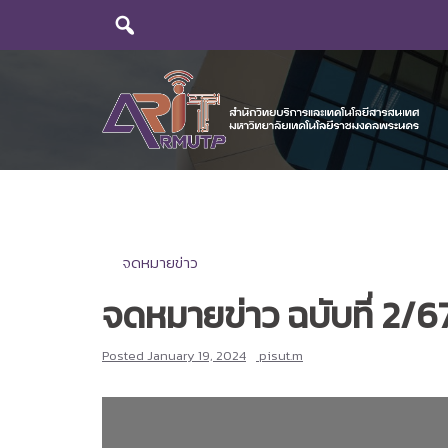
Skip
to
content
จดหมายข่าว
จดหมายข่าว ฉบับที่ 2/6
Posted
January 19, 2024
pisut.m