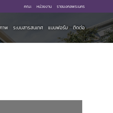
คณะ
หน่วยงาน
ราชมงคลพระนคร
ณภาพ
ระบบสารสนเทศ
แบบฟอร์ม
ติดต่อ