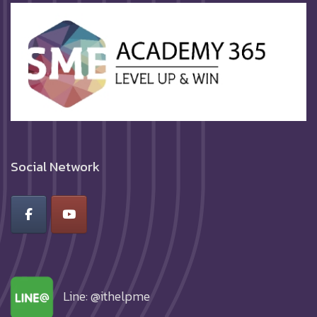
Social Network
Line: @ithelpme