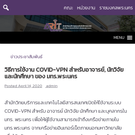
Skip
คณะ
หน่วยงาน
ราชมงคลพระนคร
to
content
MENU
ข่าวประชาสัมพันธ์
วิธีการใช้งาน COVID-VPN สำหรับอาจารย์, นักวิจัย
และนักศึกษา ของ มทร.พระนคร
Posted
April 14, 2020
admin
สำนักวิทยบริการและเทคโนโลยีสารสนเทศเปิดให้ใช้งานระบบ
COVID-VPN สำหรับ อาจารย์ นักวิจัย นักศึกษา และบุคลากรใน
มทร. พระนคร เพื่อให้ผู้ใช้งานสามารถเข้าถึงเครือข่ายภายใน
มทร.พระนคร จากเครือข่ายอินเทอร์เน็ตภายนอกมหาวิทยาลัย