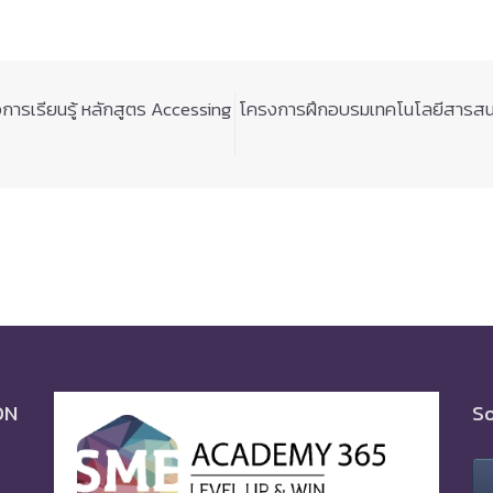
ารเรียนรู้ หลักสูตร Accessing
โครงการฝึกอบรมเทคโนโลยีสารสนเทศ
ON
So