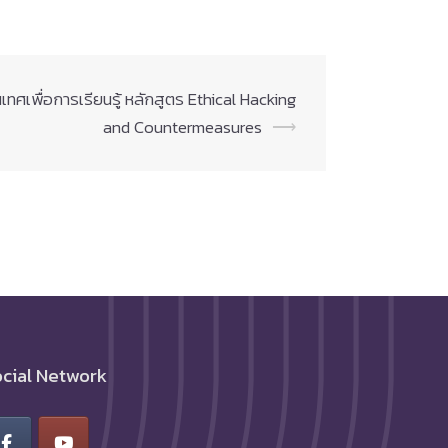
เพื่อการเรียนรู้ หลักสูตร Ethical Hacking
and Countermeasures
⟶
cial Network