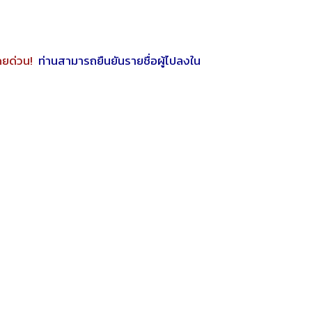
ดยด่วน!
ท่านสามารถยืนยันรายชื่อผู้ไปลงใน