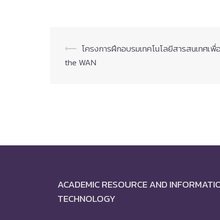
Post
⟵
โครงการฝึกอบรมเทคโนโลยีสารสนเทศเพื่อก
the WAN
navigation
ACADEMIC RESOURCE AND INFORMATI
TECHNOLOGY