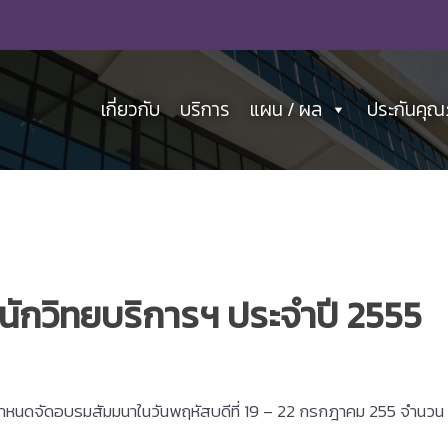
เกี่ยวกับ
บริการ
แผน / ผล
ประกันคุ
ักวิทยบริการฯ ประจำปี 2555
นดจัดอบรมสัมมนาในวันพฤหัสบดีที่ 19 – 22 กรกฎาคม 255 จำนวน 4 วั