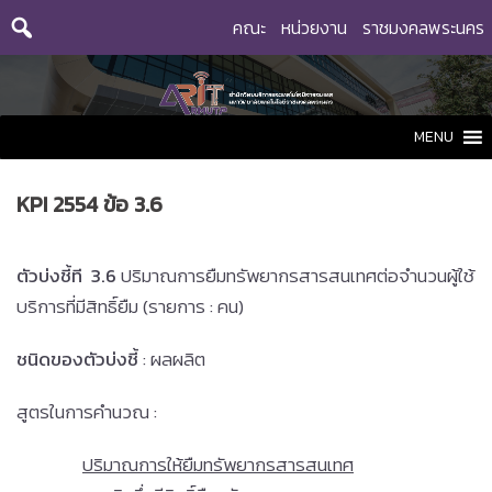
Skip
คณะ
หน่วยงาน
ราชมงคลพระนคร
to
content
MENU
KPI 2554 ข้อ 3.6
ตัวบ่งชี้ที 3.6
ปริมาณการยืมทรัพยากรสารสนเทศต่อจำนวนผู้ใช้
บริการที่มีสิทธิ์ยืม (รายการ : คน)
ชนิดของตัวบ่งชี้
: ผลผลิต
สูตรในการคำนวณ :
ปริมาณการให้ยืมทรัพยากรสารสนเทศ