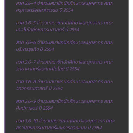
สวท.3.6-4 จำนวนสมาชิกนักศึกษาและบุคลากร คณะ
ครุศาสตร์อุตสาหกรรม ปี 2554
สวท.3.6-5 จำนวนสมาชิกนักศึกษาและบุคลากร คณะ
เทคโนโลยีคหกรรมศาสตร์ ปี 2554
สวท.3.6-6 จำนวนสมาชิกนักศึกษาและบุคลากร คณะ
บริหารธุรกิจ ปี 2554
สวท.3.6-7 จำนวนสมาชิกนักศึกษาและบุคลากร คณะ
วิทยาศาสตร์และเทคโนโลยี ปี 2554
สวท.3.6-8 จำนวนสมาชิกนักศึกษาและบุคลากร คณะ
วิศวกรรมศาสตร์ ปี 2554
สวท.3.6-9 จำนวนสมาชิกนักศึกษาและบุคลากร คณะ
ศิลปศาสตร์ ปี 2554
สวท.3.6-10 จำนวนสมาชิกนักศึกษาและบุคลากร คณะ
สถาปัตยกรรมศาสตร์และการออกแบบ ปี 2554