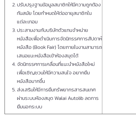
ปรับปรุงฐานข้อมูลสมาชิกให้มีความถูกต้อง
ทันสมัย โดยกำหนดให้ต่ออายุสมาชิกใน
แต่ละเทอม
ประสานงานกับบริษัทตัวแทนจำหน่าย
หนังสือเพื่อดำเนินการจัดนิทรรศการสัปดาห์
หนังสือ (Book Fair) โดยภายในงานสามารถ
เสนอแนะหนังสือเข้าห้องสมุดได้
จัดนิทรรศการเคลื่อนที่แนะนำหนังสือใหม่
เพื่อเชิญชวนให้มีความสนใจ อยากยืม
หนังสือมากขึ้น
ส่งเสริมให้มีการยืมทรัพยากรสารสนเทศ
ผ่านระบบห้องสมุด Walai Autolib ลดการ
ยืมนอกระบบ