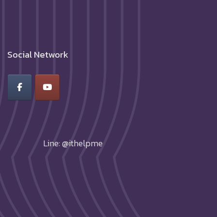
Social Network
Line: @ithelpme