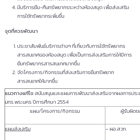
มีบริการยืม-คืนทรัพยากรระหว่างห้องสมุด เพื่อส่งเสริม
การใช้ทรัพยากรเพิ่มขึ้น
จุดที่ควรพัฒนา
ประชาสัมพันธ์บริการต่างๆ ที่เกี่ยวกับการใช้ทรัพยากร
สารสนเทศของห้องสมุด เพื่อเป็นการส่งเสริมการให้มีการ
ยืมทรัพยากรสารสนเทศมากขึ้น
จัดโครงการ/กิจกรรมที่ส่งเสริมการยืมทรัพยาก
สารสนเทศให้มากขึ้น
แนวทางแก้ไข
สนับสนุนและแผนการพัฒนาส่งเสริมจากผลการประ
มทร.พระนคร ปีการศึกษา 2554
แผน/โครงการ/กิจกรรม
ผู้รับผิด
แผนส่งเสริม
– ผอ.สวท.