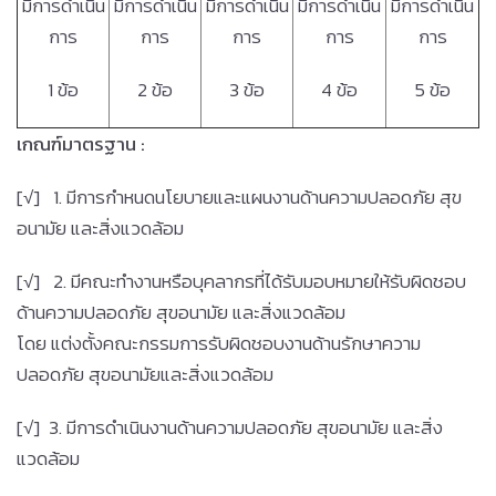
มีการดำเนิน
มีการดำเนิน
มีการดำเนิน
มีการดำเนิน
มีการดำเนิน
การ
การ
การ
การ
การ
1 ข้อ
2 ข้อ
3 ข้อ
4 ข้อ
5 ข้อ
เกณฑ์มาตรฐาน
:
[√] 1. มีการกำหนดนโยบายและแผนงานด้านความปลอดภัย สุข
อนามัย และสิ่งแวดล้อม
[√] 2. มีคณะทำงานหรือบุคลากรที่ได้รับมอบหมายให้รับผิดชอบ
ด้านความปลอดภัย สุขอนามัย และสิ่งแวดล้อม
โดย แต่งตั้งคณะกรรมการรับผิดชอบงานด้านรักษาความ
ปลอดภัย สุขอนามัยและสิ่งแวดล้อม
[√] 3. มีการดำเนินงานด้านความปลอดภัย สุขอนามัย และสิ่ง
แวดล้อม