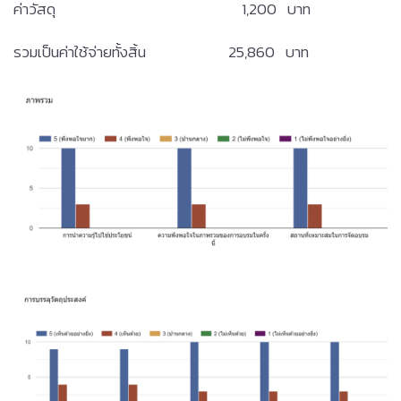
ค่าวัสดุ 1,200 บาท
รวมเป็นค่าใช้จ่ายทั้งสิ้น 25,860 บาท