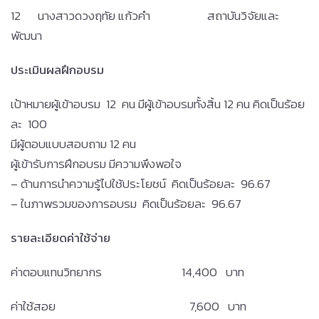
12 นางสาวดวงฤทัย แก้วคำ สถาบันวิจัยและ
พัฒนา
ประเมินผลฝึกอบรม
เป้าหมายผู้เข้าอบรม 12 คน มีผู้เข้าอบรมทั้งสิ้น 12 คน คิดเป็นร้อย
ละ 100
มีผู้ตอบแบบสอบถาม 12 คน
ผู้เข้ารับการฝึกอบรม มีความพึงพอใจ
– ด้านการนำความรู้ไปใช้ประโยชน์ คิดเป็นร้อยละ 96.67
– ในภาพรวมของการอบรม คิดเป็นร้อยละ 96.67
รายละเอียดค่าใช้จ่าย
ค่าตอบแทนวิทยากร 14,400 บาท
ค่าใช้สอย 7,600 บาท