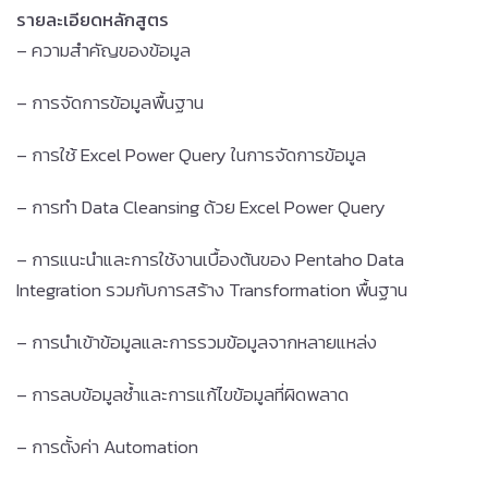
รายละเอียดหลักสูตร
– ความสำคัญของข้อมูล
– การจัดการข้อมูลพื้นฐาน
– การใช้ Excel Power Query ในการจัดการข้อมูล
– การทำ Data Cleansing ด้วย Excel Power Query
– การแนะนำและการใช้งานเบื้องต้นของ Pentaho Data
Integration รวมกับการสร้าง Transformation พื้นฐาน
– การนำเข้าข้อมูลและการรวมข้อมูลจากหลายแหล่ง
– การลบข้อมูลซ้ำและการแก้ไขข้อมูลที่ผิดพลาด
– การตั้งค่า Automation