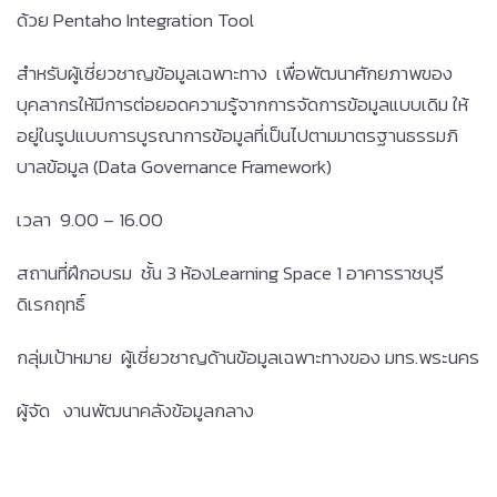
ด้วย Pentaho Integration Tool
สำหรับผู้เชี่ยวชาญข้อมูลเฉพาะทาง เพื่อพัฒนาศักยภาพของ
บุคลากรให้มีการต่อยอดความรู้จากการจัดการข้อมูลแบบเดิม ให้
อยู่ในรูปแบบการบูรณาการข้อมูลที่เป็นไปตามมาตรฐานธรรมภิ
บาลข้อมูล (Data Governance Framework)
เวลา 9.00 – 16.00
สถานที่ฝึกอบรม ชั้น 3 ห้องLearning Space 1 อาคารราชบุรี
ดิเรกฤทธิ์
กลุ่มเป้าหมาย ผู้เชี่ยวชาญด้านข้อมูลเฉพาะทางของ มทร.พระนคร
ผู้จัด งานพัฒนาคลังข้อมูลกลาง