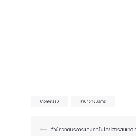
ข่าวกิจกรรม
สำนักวิทยบริการ
Post
⟵
สำนักวิทยบริการและเทคโนโลยีสารสนเทศ 