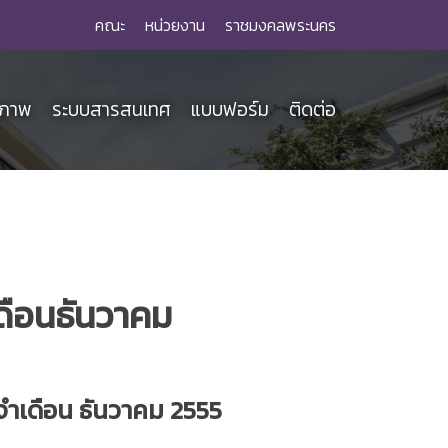
คณะ
หน่วยงาน
ราชมงคลพระนคร
ณภาพ
ระบบสารสนเทศ
แบบฟอร์ม
ติดต่อ
ดือนธันวาคม
จำเดือน ธันวาคม 2555