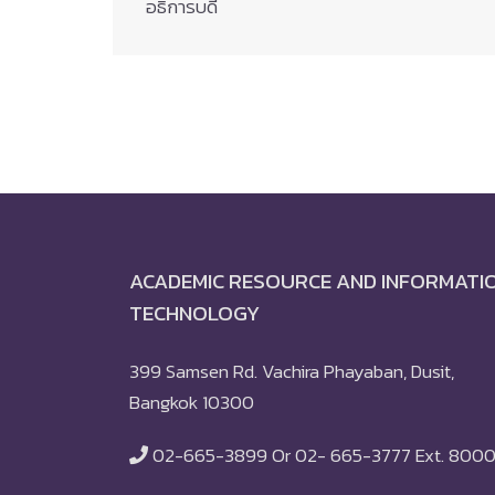
อธิการบดี
navigation
ACADEMIC RESOURCE AND INFORMATI
TECHNOLOGY
399 Samsen Rd. Vachira Phayaban, Dusit,
Bangkok 10300
02-665-3899 Or 02- 665-3777 Ext. 800