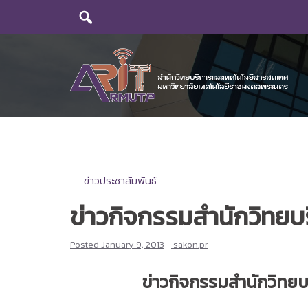
Skip
to
content
ข่าวประชาสัมพันธ์
ข่าวกิจกรรมสำนักวิทยบ
Posted
January 9, 2013
sakon.pr
ข่าวกิจกรรมสำนักวิทยบ