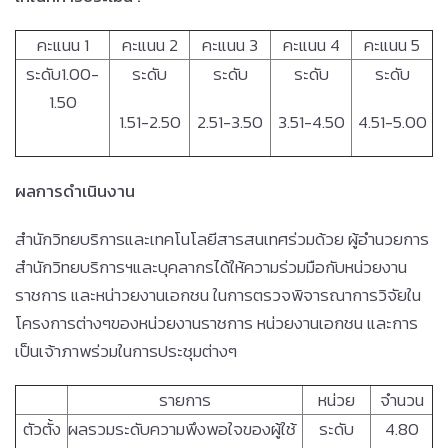
คะแนน 1
คะแนน 2
คะแนน 3
คะแนน 4
คะแนน 5
ระดับ1.00-
ระดับ
ระดับ
ระดับ
ระดับ
1.50
1.51-2.50
2.51-3.50
3.51-4.50
4.51-5.00
ผลการดำเนินงาน
สำนักวิทยบริการและเทคโนโลยีสารสนเทศร่วมด้วย ผู้อำนวยการ
สำนักวิทยบริการฯและบุคลากรได้ให้ความร่วมมือกับหน่วยงาน
ราชการ และหน่าวยงานเอกชน ในการตรวจพิจารณาการวิจัยใน
โครงการต่างๆของหน่วยงานราชการ หน่วยงานเอกชน และการ
เป็นเจ้าภาพร่วมในการประชุมต่างๆ
รายการ
หน่วย
จำนวน
ตัวตั้ง
ผลรวมระดับความพึงพอใจของผู้ใช้
ระดับ
4.80