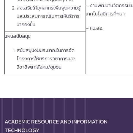
– งานพัฒนานวัตกรรมแ
ส่งเสริมให้บุคลากรเพิ่มพูนความรู้
เทคโนโลยีการศึกษา
และประสบการณ์ในการให้บริการ
มากยิ่งขึ้น
– หน.สอ.
แผนสนับสนุน
สนับสนุนงบประมาณในการจัด
โครงการให้บริการวิชาการและ
วิชาชีพแก่สังคม/ชุมชน
ACADEMIC RESOURCE AND INFORMATION
TECHNOLOGY