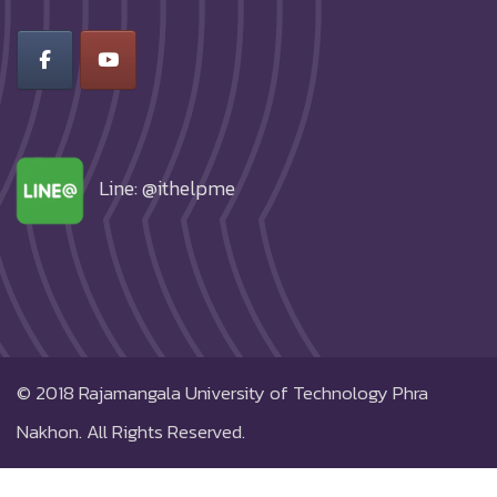
Line: @ithelpme
© 2018
Rajamangala University of Technology Phra
Nakhon.
All Rights Reserved.