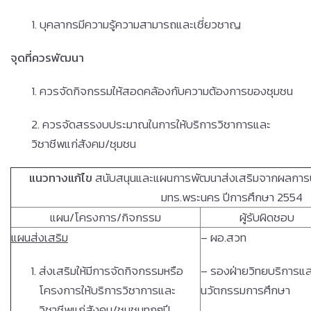
1. บุคลากรมีความรู้ความสามารถและเชี่ยวชาญ
จุดที่ควรพัฒนา
1. ควรจัดกิจกรรมให้สอดคล้องกับความต้องการของชุมชน
2. ควรจัดสรรงบประมาณในการให้บริการวิชาการและ
วิชาชีพแก่สังคม/ชุมชน
แนวทางแก้ไข
สนับสนุนและแผนการพัฒนาส่งเสริมจากผลการ
มทร.พระนคร ปีการศึกษา 2554
แผน/โครงการ/กิจกรรม
ผู้รับผิดชอบ
แผนส่งเสริม
– ผอ.สวท
ส่งเสริมให้มีการจัดกิจกรรมหรือ
– รองฝ่ายวิทยบริการแ
โครงการให้บริการวิชาการและ
นวัตกรรมการศึกษา
วิชาชีพแก่สังคม/ชุมชนทุกๆปี