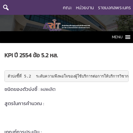
Skip
คณะ
หน่วยงาน
ราชมงคลพระนคร
to
content
MENU
KPI ปี 2554 ข้อ 5.2 หส.
ตัวบ่งชี้ที่ 5.2  ระดับความพึงพอใจของผู้ใช้บริการต่อการให้บริการวิชาก
ชนิดของตัวบ่งชี้
: ผลผลิต
สูตรในการคำนวณ :
เกณฑ์การประเมิน
: