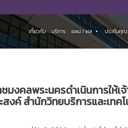
เกี่ยวกับ
บริการ
แผน / ผล
ประกันคุ
ชมงคลพระนครดำเนินการให้เจ้าหน้
งค์ สำนักวิทยบริการและเทคโ