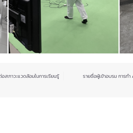
ต่อสภาวะแวดล้อมในการเรียนรู้
รายชื่อผู้เข้าอบรม การท