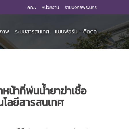
คณะ
หน่วยงาน
ราชมงคลพระนคร
ณภาพ
ระบบสารสนเทศ
แบบฟอร์ม
ติดต่อ
าที่พ่นน้ำยาฆ่าเชื้อ
นโลยีสารสนเทศ