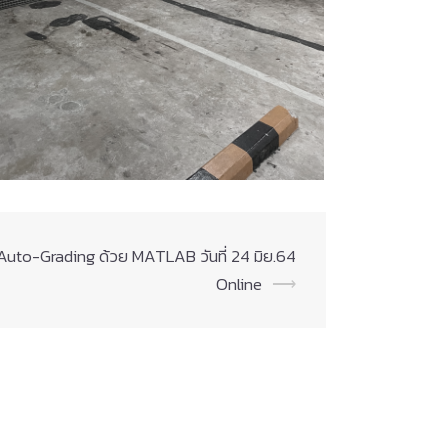
ำ Auto-Grading ด้วย MATLAB วันที่ 24 มิย.64
Online
⟶