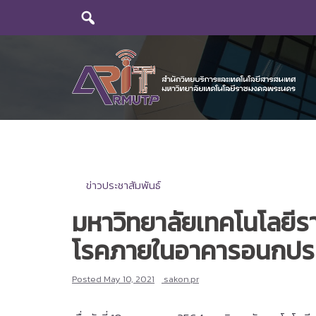
Skip
to
content
ข่าวประชาสัมพันธ์
มหาวิทยาลัยเทคโนโลยีรา
โรคภายในอาคารอนกประส
Posted
May 10, 2021
sakon.pr