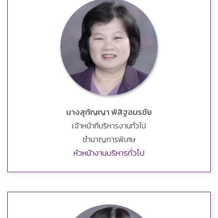
นางสุกัญญา พิสิฐอมรชัย
เจ้าหน้าทีบริหารงานทั่วไป
ชำนาญการพิเศษ
หัวหน้างานบริหารทั่วไป