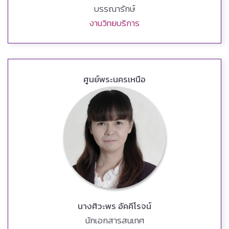
บรรณารักษ์
งานวิทยบริการ
ศูนย์พระนครเหนือ
นางศิวะพร อัคคีโรจน์
นักเอกสารสนเทศ