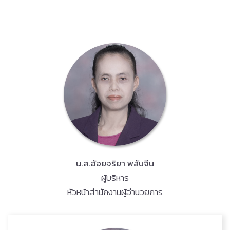
น.ส.อ้อยจริยา พลับจีน
ผู้บริหาร
หัวหน้าสำนักงานผู้อำนวยการ