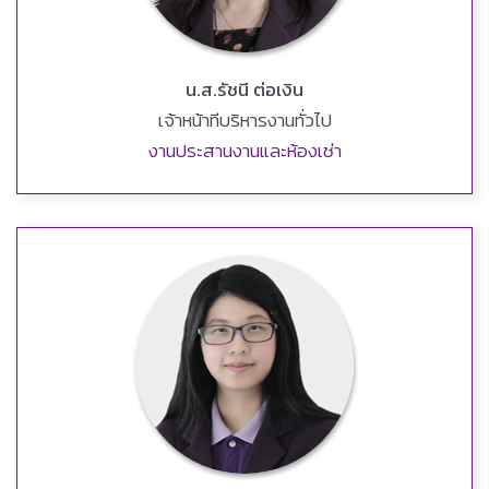
น.ส.รัชนี ต่อเงิน
เจ้าหน้าทีบริหารงานทั่วไป
งานประสานงานและห้องเช่า