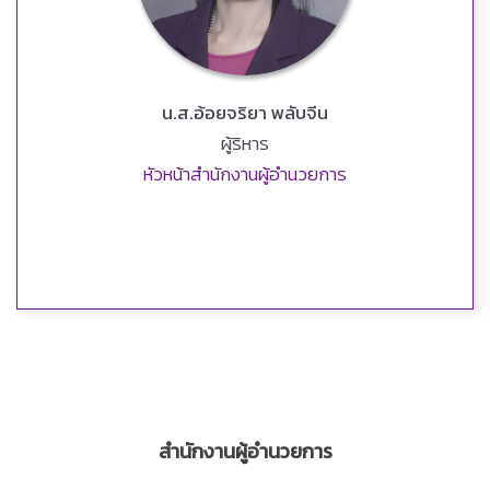
น.ส.อ้อยจริยา พลับจีน
ผู้ริหาร
หัวหน้าสำนักงานผู้อำนวยการ
สำนักงานผู้อำนวยการ