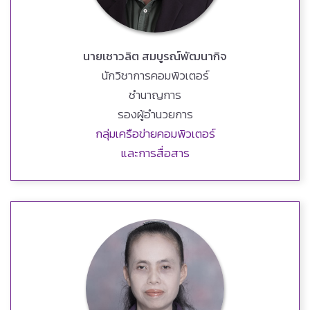
นายเชาวลิต สมบูรณ์พัฒนากิจ
นักวิชาการคอมพิวเตอร์
ชำนาญการ
รองผู้อำนวยการ
กลุ่มเครือข่ายคอมพิวเตอร์
และการสื่อสาร