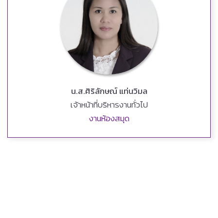
น.ส.ศิริลักษณ์ แท่นวิมล
เจ้าหน้าที่บริหารงานทั่วไป
งานห้องสมุด