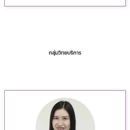
กลุ่มวิทยบริการ