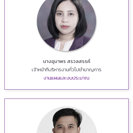
นางอุมาพร สรวลสรรค์
เจ้าหน้าทีบริหารงานทั่วไปชำนาญการ
งานแผนและงบประมาณ