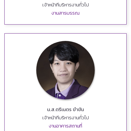
เจ้าหน้าทีบริหารงานทั่วไป
งานสารบรรณ
น.ส.ตรีเนตร ขำขัน
เจ้าหน้าทีบริหารงานทั่วไป
งานอาคารสถานที่