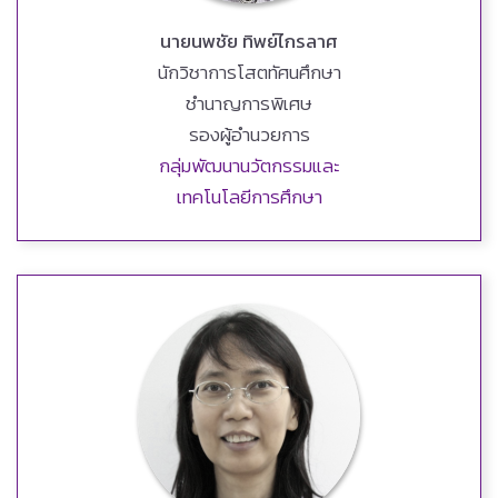
นายนพชัย ทิพย์ไกรลาศ
นักวิชาการโสตทัศนศึกษา
ชำนาญการพิเศษ
รองผู้อำนวยการ
กลุ่มพัฒนานวัตกรรมและ
เทคโนโลยีการศึกษา