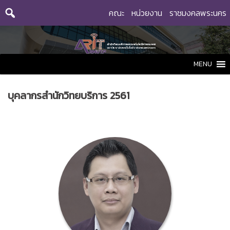
Skip
คณะ
หน่วยงาน
ราชมงคลพระนคร
to
content
MENU
บุคลากรสำนักวิทยบริการ 2561