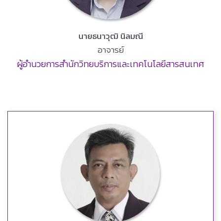
นายธนาวุฒิ นิลมณี
อาจารย์
ผู้อำนวยการสำนักวิทยบริการและเทคโนโลยีสารสนเทศ