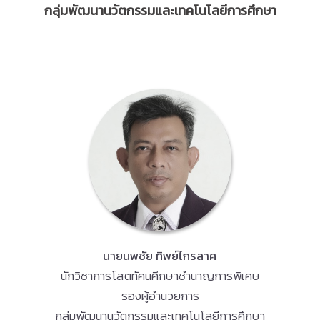
กลุ่มพัฒนานวัตกรรมและเทคโนโลยีการศึกษา
นายนพชัย ทิพย์ไกรลาศ
นักวิชาการโสตทัศนศึกษาชำนาญการพิเศษ
รองผู้อำนวยการ
กลุ่มพัฒนานวัตกรรมและเทคโนโลยีการศึกษา