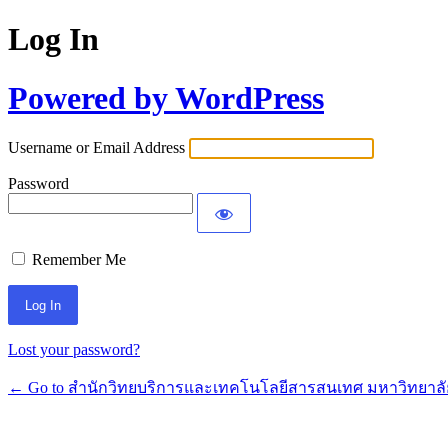
Log In
Powered by WordPress
Username or Email Address
Password
Remember Me
Lost your password?
← Go to สำนักวิทยบริการและเทคโนโลยีสารสนเทศ มหาวิทยา